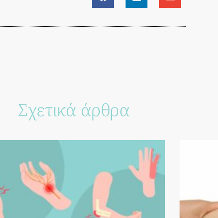
Σχετικά άρθρα