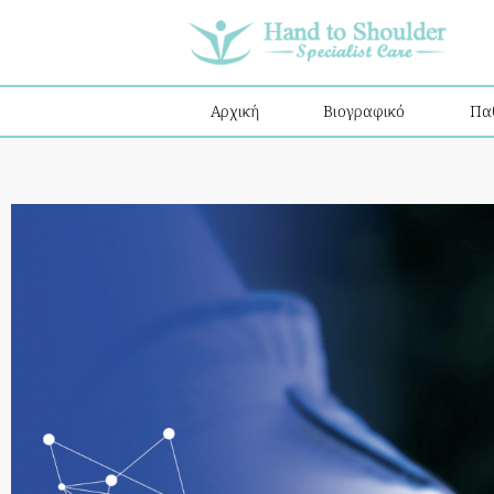
Αρχική
Βιογραφικό
Πα