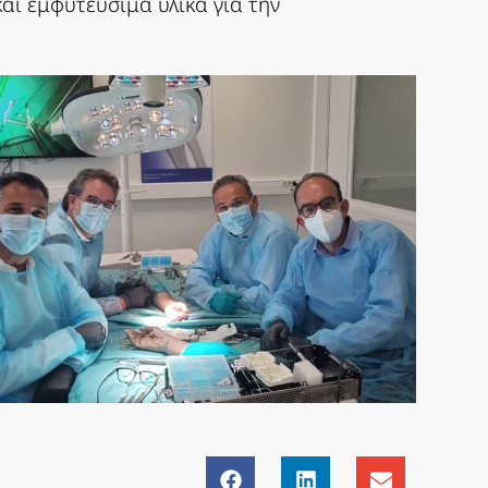
και εμφυτεύσιμα υλικά για την