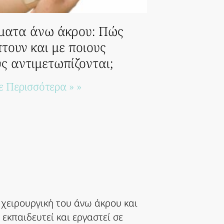
ματα άνω άκρου: Πώς
τουν και με ποιους
ς αντιμετωπίζονται;
ε Περισσότερα » »
η χειρουργική του άνω άκρου και
 εκπαιδευτεί και εργαστεί σε