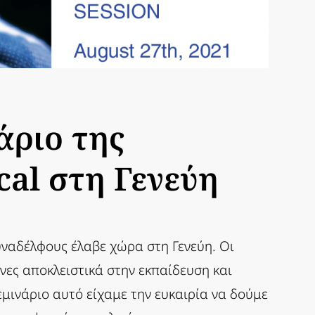
άριο της
cal στη Γενεύη
ναδέλφους έλαβε χώρα στη Γενεύη. Οι
ες αποκλειστικά στην εκπαίδευση και
μινάριο αυτό είχαμε την ευκαιρία να δούμε