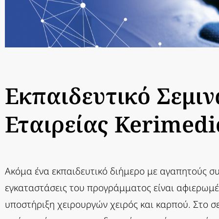
Εκπαιδευτικό Σεμιν
Εταιρείας Kerimedi
Ακόμα ένα εκπαιδευτικό διήμερο με αγαπητούς συ
εγκαταστάσεις του προγράμματος είναι αφιερωμέν
υποστήριξη χειρουργών χειρός και καρπού. Στο σε