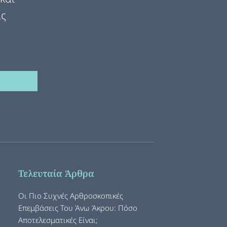
ας
Τελευταία Άρθρα
Οι Πιο Συχνές Αρθροσκοπικές
Επεμβάσεις Του Άνω Άκρου: Πόσο
Αποτελεσματικές Είναι;