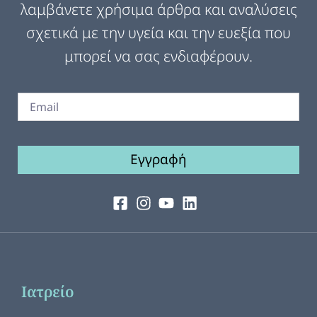
λαμβάνετε χρήσιμα άρθρα και αναλύσεις
σχετικά με την υγεία και την ευεξία που
μπορεί να σας ενδιαφέρουν.
Εγγραφή
Ιατρείο