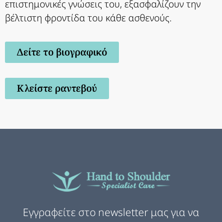
επιστημονικές γνώσεις του, εξασφαλίζουν την
βέλτιστη φροντίδα του κάθε ασθενούς.
Δείτε το βιογραφικό
Κλείστε ραντεβού
Εγγραφείτε στο newsletter μας για να