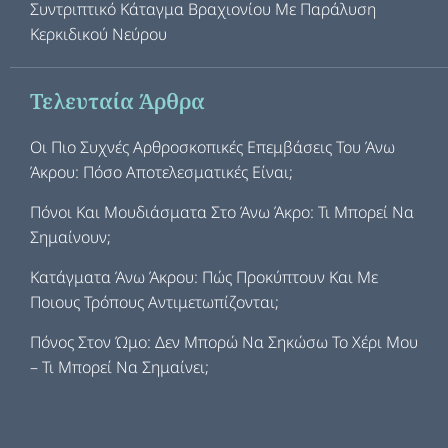
Συντριπτικό Κάταγμα Βραχιονίου Με Παράλυση
Κερκιδικού Νεύρου
Τελευταία Άρθρα
Οι Πιο Συχνές Αρθροσκοπικές Επεμβάσεις Του Άνω
Άκρου: Πόσο Αποτελεσματικές Είναι;
Πόνοι Και Μουδιάσματα Στο Άνω Άκρο: Τι Μπορεί Να
Σημαίνουν;
Κατάγματα Άνω Άκρου: Πώς Προκύπτουν Και Με
Ποιους Τρόπους Αντιμετωπίζονται;
Πόνος Στον Ώμο: Δεν Μπορώ Να Σηκώσω Το Χέρι Μου
– Τι Μπορεί Να Σημαίνει;