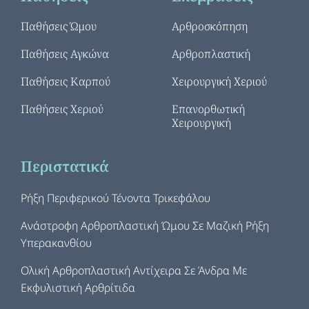
Παθήσεις Ώμου
Αρθροσκόπηση
Παθήσεις Αγκώνα
Αρθροπλαστική
Παθήσεις Καρπού
Χειρουργική Χεριού
Παθήσεις Χεριού
Επανορθωτική
Χειρουργική
Περιστατικά
Ρήξη Περιφερικού Τένοντα Τρικεφάλου
Ανάστροφη Αρθροπλαστική Ώμου Σε Μαζική Ρήξη
Υπερακανθίου
Ολική Αρθροπλαστική Αντίχειρα Σε Άνδρα Με
Εκφυλιστική Αρθρίτιδα