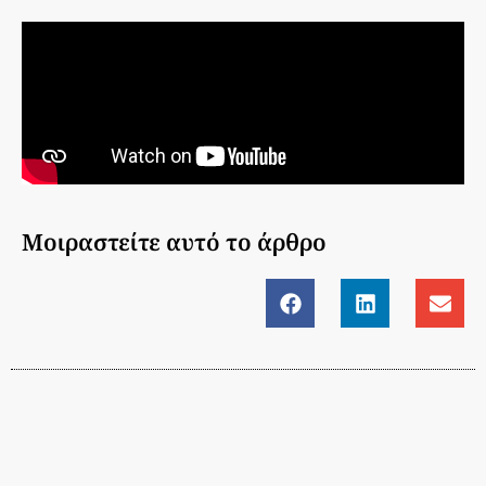
Μοιραστείτε αυτό το άρθρο