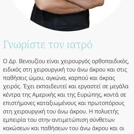
Γνωρίστε τον ιατρό
Ο Δρ. Βενουζίου είναι χειρουργός ορθοπαιδικός,
ειδικός στη χειρουργική του άνω άκρου και στις
παθήσεις ώμου, αγκώνα, καρπού και άκρας
χειρός. Έχει εκπαιδευτεί και εργαστεί σε μεγάλα
κέντρα της Αμερικής και της Ευρώπης, κοντά σε
επιστήμονες καταξιωμένους και πρωτοπόρους
στη χειρουργική του άνω άκρου. Η πολυετής
εμπειρία του στην αντιμετώπιση σύνθετων
κακώσεων και παθήσεων του άνω άκρου και οι