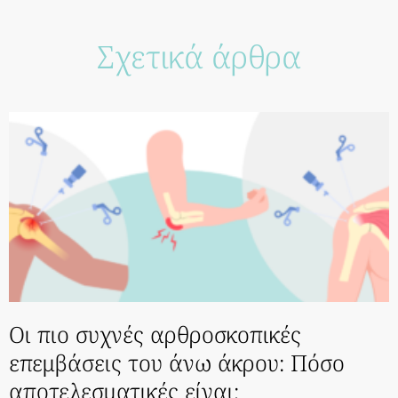
Σχετικά άρθρα
Οι πιο συχνές αρθροσκοπικές
επεμβάσεις του άνω άκρου: Πόσο
αποτελεσματικές είναι;