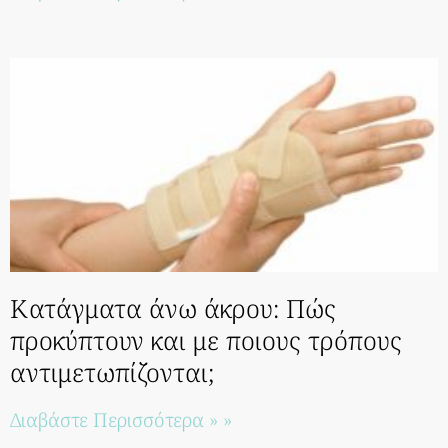
Κατάγματα άνω άκρου: Πώς
προκύπτουν και με ποιους τρόπους
αντιμετωπίζονται;
Διαβάστε Περισσότερα » »