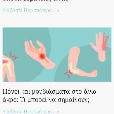
Διαβάστε Περισσότερα » »
Πόνοι και μουδιάσματα στο άνω
άκρο: Τι μπορεί να σημαίνουν;
Διαβάστε Περισσότερα » »