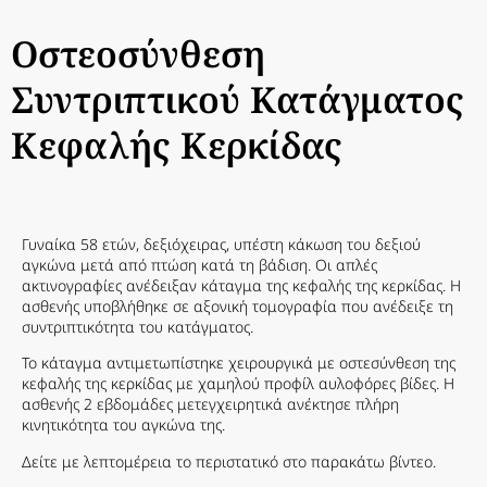
Οστεοσύνθεση
Συντριπτικού Κατάγματος
Κεφαλής Κερκίδας
Γυναίκα 58 ετών, δεξιόχειρας, υπέστη κάκωση του δεξιού
αγκώνα μετά από πτώση κατά τη βάδιση. Οι απλές
ακτινογραφίες ανέδειξαν κάταγμα της κεφαλής της κερκίδας. Η
ασθενής υποβλήθηκε σε αξονική τομογραφία που ανέδειξε τη
συντριπτικότητα του κατάγματος.
Το κάταγμα αντιμετωπίστηκε χειρουργικά με οστεσύνθεση της
κεφαλής της κερκίδας με χαμηλού προφίλ αυλοφόρες βίδες. Η
ασθενής 2 εβδομάδες μετεγχειρητικά ανέκτησε πλήρη
κινητικότητα του αγκώνα της.
Δείτε με λεπτομέρεια το περιστατικό στο παρακάτω βίντεο.