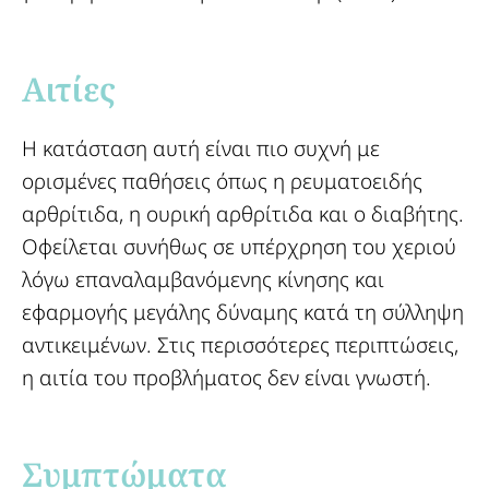
Αιτίες​
Η κατάσταση αυτή είναι πιο συχνή με
ορισμένες παθήσεις όπως η ρευματοειδής
αρθρίτιδα, η ουρική αρθρίτιδα και ο διαβήτης.
Οφείλεται συνήθως σε υπέρχρηση του χεριού
λόγω επαναλαμβανόμενης κίνησης και
εφαρμογής μεγάλης δύναμης κατά τη σύλληψη
αντικειμένων. Στις περισσότερες περιπτώσεις,
η αιτία του προβλήματος δεν είναι γνωστή.
Συμπτώματα​