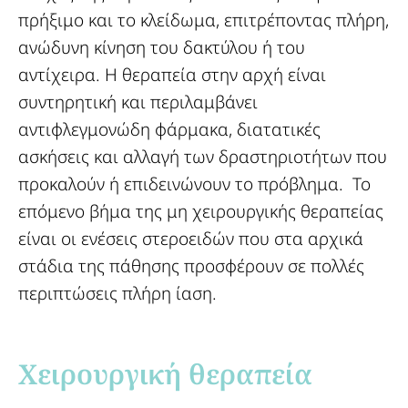
πρήξιμο και το κλείδωμα, επιτρέποντας πλήρη,
ανώδυνη κίνηση του δακτύλου ή του
αντίχειρα. Η θεραπεία στην αρχή είναι
συντηρητική και περιλαμβάνει
αντιφλεγμονώδη φάρμακα, διατατικές
ασκήσεις και αλλαγή των δραστηριοτήτων που
προκαλούν ή επιδεινώνουν το πρόβλημα. Το
επόμενο βήμα της μη χειρουργικής θεραπείας
είναι οι ενέσεις στεροειδών που στα αρχικά
στάδια της πάθησης προσφέρουν σε πολλές
περιπτώσεις πλήρη ίαση.
Χειρουργική θεραπεία​