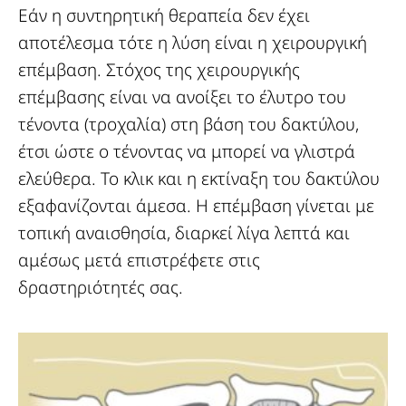
Εάν η συντηρητική θεραπεία δεν έχει
αποτέλεσμα τότε η λύση είναι η χειρουργική
επέμβαση. Στόχος της χειρουργικής
επέμβασης είναι να ανοίξει το έλυτρο του
τένοντα (τροχαλία) στη βάση του δακτύλου,
έτσι ώστε ο τένοντας να μπορεί να γλιστρά
ελεύθερα. Το κλικ και η εκτίναξη του δακτύλου
εξαφανίζονται άμεσα. Η επέμβαση γίνεται με
τοπική αναισθησία, διαρκεί λίγα λεπτά και
αμέσως μετά επιστρέφετε στις
δραστηριότητές σας.