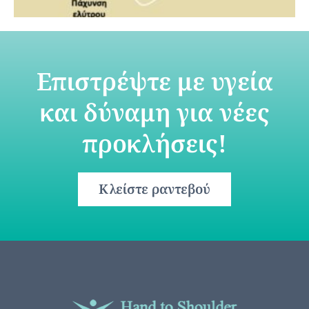
Επιστρέψτε με υγεία
και δύναμη για νέες
προκλήσεις!
Κλείστε ραντεβού