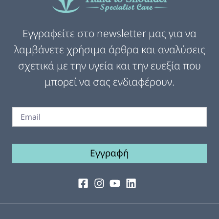
Εγγραφείτε στο newsletter μας για να
λαμβάνετε χρήσιμα άρθρα και αναλύσεις
σχετικά με την υγεία και την ευεξία που
μπορεί να σας ενδιαφέρουν.
Εγγραφή