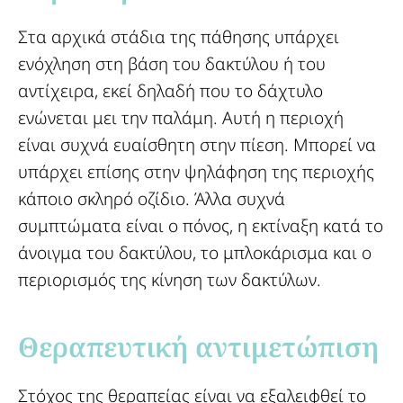
Στα αρχικά στάδια της πάθησης υπάρχει
ενόχληση στη βάση του δακτύλου ή του
αντίχειρα, εκεί δηλαδή που το δάχτυλο
ενώνεται μει την παλάμη. Αυτή η περιοχή
είναι συχνά ευαίσθητη στην πίεση. Μπορεί να
υπάρχει επίσης στην ψηλάφηση της περιοχής
κάποιο σκληρό οζίδιο. Άλλα συχνά
συμπτώματα είναι ο πόνος, η εκτίναξη κατά το
άνοιγμα του δακτύλου, το μπλοκάρισμα και ο
περιορισμός της κίνηση των δακτύλων.
Θεραπευτική αντιμετώπιση​
Στόχος της θεραπείας είναι να εξαλειφθεί το