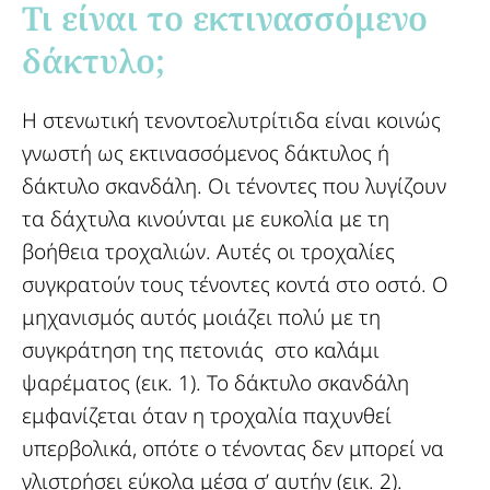
Τι είναι το εκτινασσόμενο
δάκτυλο;​
Η στενωτική τενοντοελυτρίτιδα είναι κοινώς
γνωστή ως εκτινασσόμενος δάκτυλος ή
δάκτυλο σκανδάλη. Οι τένοντες που λυγίζουν
τα δάχτυλα κινούνται με ευκολία με τη
βοήθεια τροχαλιών. Αυτές οι τροχαλίες
συγκρατούν τους τένοντες κοντά στο οστό. Ο
μηχανισμός αυτός μοιάζει πολύ με τη
συγκράτηση της πετονιάς στο καλάμι
ψαρέματος (εικ. 1). Το δάκτυλο σκανδάλη
εμφανίζεται όταν η τροχαλία παχυνθεί
υπερβολικά, οπότε ο τένοντας δεν μπορεί να
γλιστρήσει εύκολα μέσα σ’ αυτήν (εικ. 2).