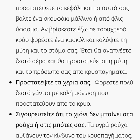
προστατέψετε το κεφάλι και τα αυτιά σας
βάλτε ένα σκουφάκι μάλλινο ή από φλις
ύφασμα. Αν βρίσκεστε έξω σε τσουχτερό
κρύο φορέστε ένα κασκόλ και καλύψτε τη
μύτη και το στόμα σας. Έτσι θα αναπνέετε
ζεστό αέρα και θα προστατεύεται η μύτη
και το πρόσωπό σας από κρυοπαγήματα.
Προστατέψτε τα χέρια σας.
Φορέστε πολύ
ζεστά γάντια με καλή μόνωση που
προστατεύουν από το κρύο.
Σιγουρευτείτε ότι το χιόνι δεν μπαίνει στα
ρούχα ή στις μπότες σας.
Τα υγρά ρούχα
αυξάνουν τον κίνδυνο του κρυοπαγήματος.