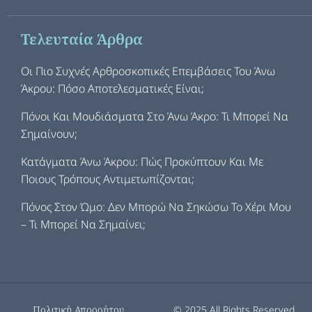
Τελευταία Άρθρα
Οι Πιο Συχνές Αρθροσκοπικές Επεμβάσεις Του Άνω
Άκρου: Πόσο Αποτελεσματικές Είναι;
Πόνοι Και Μουδιάσματα Στο Άνω Άκρο: Τι Μπορεί Να
Σημαίνουν;
Κατάγματα Άνω Άκρου: Πώς Προκύπτουν Και Με
Ποιους Τρόπους Αντιμετωπίζονται;
Πόνος Στον Ώμο: Δεν Μπορώ Να Σηκώσω Το Χέρι Μου
– Τι Μπορεί Να Σημαίνει;
Πολιτική Απορρήτου
© 2025 All Rights Reserved