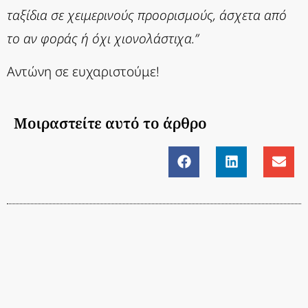
ταξίδια σε χειμερινούς προορισμούς, άσχετα από
το αν φοράς ή όχι χιονολάστιχα.’’
Αντώνη σε ευχαριστούμε!
Μοιραστείτε αυτό το άρθρο