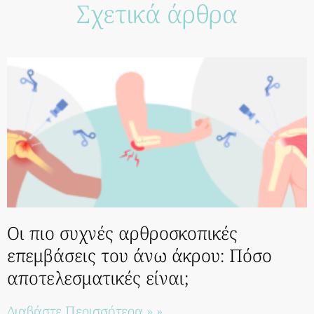
Σχετικά άρθρα
Οι πιο συχνές αρθροσκοπικές
επεμβάσεις του άνω άκρου: Πόσο
αποτελεσματικές είναι;
Διαβάστε Περισσότερα » »