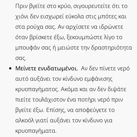
Πριν βγείτε στο κρύο, σιγουρευτείτε ότι το
χιόνι δεν εισχωρεί εύκολα στις μπότες και
στα ρούχα σας. Αν αρχίσετε να ιδρώνετε
όταν βρίσκετε έξω, ξεκουμπώστε λίγο το
μπουφάν σας ή μειώστε την δραστηριότητα
σας.
Μείνετε ενυδατωμένοι.
Αν δεν πίνετε νερό
αυτό αυξάνει τον κίνδυνο εμφάνισης
κρυοπαγήματος. Ακόμα και αν δεν διψάτε
πιείτε τουλάχιστον ένα ποτήρι νερό πριν
βγείτε έξω. Επίσης, να αποφεύγετε το
αλκοόλ γιατί αυξάνει τον κίνδυνο για
κρυοπαγήματα.