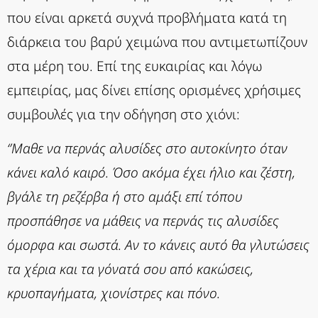
που είναι αρκετά συχνά προβλήματα κατά τη
διάρκεια του βαρύ χειμώνα που αντιμετωπίζουν
στα μέρη του. Επί της ευκαιρίας και λόγω
εμπειρίας, μας δίνει επίσης ορισμένες χρήσιμες
συμβουλές για την οδήγηση στο χιόνι:
‘’Μαθε να περνάς αλυσίδες στο αυτοκίνητο όταν
κάνει καλό καιρό. Όσο ακόμα έχει ήλιο και ζέστη,
βγάλε τη ρεζέρβα ή στο αμάξι επί τόπου
προσπάθησε να μάθεις να περνάς τις αλυσίδες
όμορφα και σωστά. Αν το κάνεις αυτό θα γλυτώσεις
τα χέρια και τα γόνατά σου από κακώσεις,
κρυοπαγήματα, χιονίστρες και πόνο.