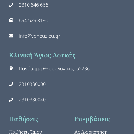
2310 846 666
694 529 8190
info@venouziou.gr
Κλινική Άγιος Λουκάς
Πανόραμα Θεσσαλονίκης, 55236
2310380000
2310380040
Παθήσεις
Επεμβάσεις
Παθήσεις Ώμου
Αρθροσκόπηση