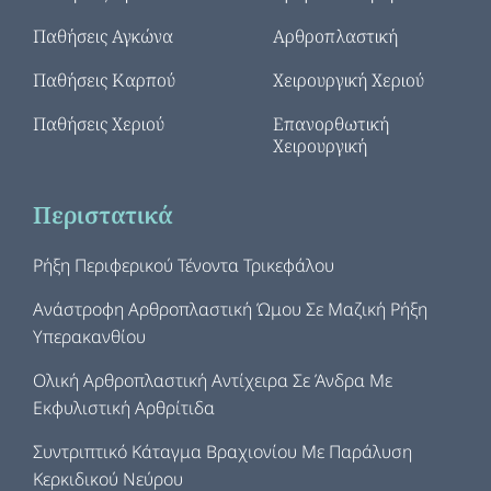
Παθήσεις Αγκώνα
Αρθροπλαστική
Παθήσεις Καρπού
Χειρουργική Χεριού
Παθήσεις Χεριού
Επανορθωτική
Χειρουργική
Περιστατικά
Ρήξη Περιφερικού Τένοντα Τρικεφάλου
Ανάστροφη Αρθροπλαστική Ώμου Σε Μαζική Ρήξη
Υπερακανθίου
Ολική Αρθροπλαστική Αντίχειρα Σε Άνδρα Με
Εκφυλιστική Αρθρίτιδα
Συντριπτικό Κάταγμα Βραχιονίου Με Παράλυση
Κερκιδικού Νεύρου