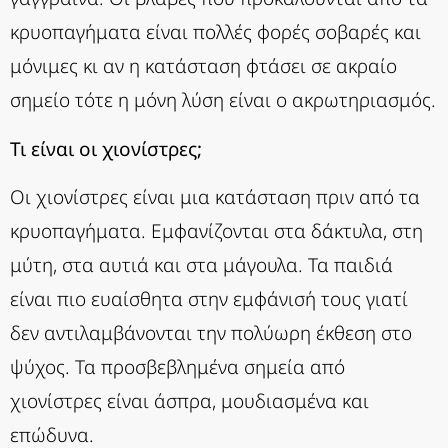
κρυοπαγήματα είναι πολλές φορές σοβαρές και
μόνιμες κι αν η κατάσταση φτάσει σε ακραίο
σημείο τότε η μόνη λύση είναι ο ακρωτηριασμός.
Τι είναι οι χιονίστρες;
Οι χιονίστρες είναι μια κατάσταση πριν από τα
κρυοπαγήματα. Εμφανίζονται στα δάκτυλα, στη
μύτη, στα αυτιά και στα μάγουλα. Τα παιδιά
είναι πιο ευαίσθητα στην εμφάνισή τους γιατί
δεν αντιλαμβάνονται την πολύωρη έκθεση στο
ψύχος. Τα προσβεβλημένα σημεία από
χιονίστρες είναι άσπρα, μουδιασμένα και
επώδυνα.