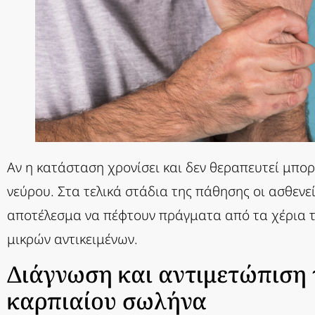
Αν η κατάσταση χρονίσει και δεν θεραπευτεί μπορ
νεύρου. Στα τελικά στάδια της πάθησης οι ασθενε
αποτέλεσμα να πέφτουν πράγματα από τα χέρια τ
μικρών αντικειμένων.
Διάγνωση και αντιμετώπιση
καρπιαίου σωλήνα