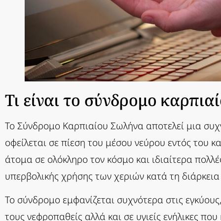
Τι είναι το σύνδρομο καρπια
Το Σύνδρομο Καρπιαίου Σωλήνα αποτελεί μια συχ
οφείλεται σε πίεση του μέσου νεύρου εντός του 
άτομα σε ολόκληρο τον κόσμο και ιδιαίτερα πολλέ
υπερβολικής χρήσης των χεριών κατά τη διάρκεια
Το σύνδρομο εμφανίζεται συχνότερα στις εγκύους,
τους νεφροπαθείς αλλά και σε υγιείς ενήλικες πο