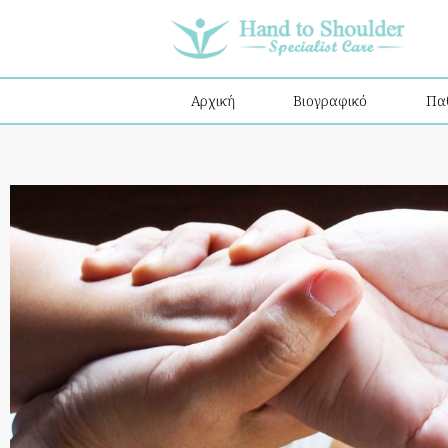
Αρχική
Βιογραφικό
Πα