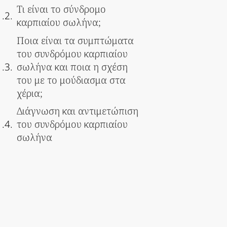
Τι είναι το σύνδρομο
καρπιαίου σωλήνα;
Ποια είναι τα συμπτώματα
του συνδρόμου καρπιαίου
σωλήνα και ποια η σχέση
του με το μούδιασμα στα
χέρια;
Διάγνωση και αντιμετώπιση
του συνδρόμου καρπιαίου
σωλήνα