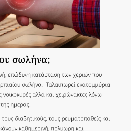
ίου σωλήνα;
νή, επώδυνη κατάσταση των χεριών που
καρπιαίου σωλήνα. Ταλαιπωρεί εκατομμύρια
ς νοικοκυρές αλλά και χειρώνακτες λόγω
 της ημέρας.
 τους διαβητικούς, τους ρευματοπαθείς και
υ κάνουν καθημερινή, πολύωρη και