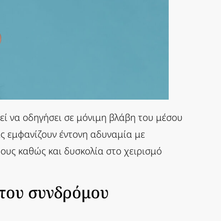
εί να οδηγήσει σε μόνιμη βλάβη του μέσου
ίς εμφανίζουν έντονη αδυναμία με
ους καθώς και δυσκολία στο χειρισμό
 του συνδρόμου