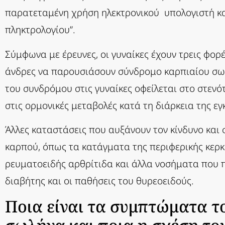
παρατεταμένη χρήση ηλεκτρονικού υπολογιστή και 
πληκτρολογίου”.
Σύμφωνα με έρευνες, οι γυναίκες έχουν τρεις φορ
άνδρες να παρουσιάσουν σύνδρομο καρπιαίου σω
του συνδρόμου στις γυναίκες οφείλεται στο στεν
στις ορμονικές μεταβολές κατά τη διάρκεια της ε
Άλλες καταστάσεις που αυξάνουν τον κίνδυνο και 
καρπού, όπως τα κατάγματα της περιφερικής κερκ
ρευματοειδής αρθρίτιδα και άλλα νοσήματα που
διαβήτης και οι παθήσεις του θυρεοειδούς.
Ποια είναι τα συμπτώματα τ