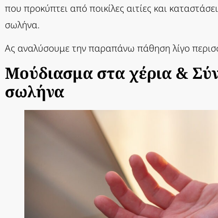
που προκύπτει από ποικίλες αιτίες και καταστάσε
σωλήνα.
Ας αναλύσουμε την παραπάνω πάθηση λίγο περισ
Μούδιασμα στα χέρια &
Σύ
σωλήνα