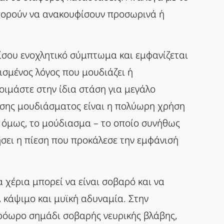
μπορούν να ανακουφίσουν προσωρινά ή
ξίσου ενοχλητικό σύμπτωμα και εμφανίζεται
ισμένος λόγος που μουδιάζει ή
κοιμάστε στην ίδια στάση για μεγάλο
ισης μουδιάσματος είναι η πολύωρη χρήση
η όμως, το μούδιασμα – το οποίο συνήθως
σει η πίεση που προκάλεσε την εμφάνισή
 χέρια μπορεί να είναι σοβαρό και να
 κάψιμο και μυϊκή αδυναμία. Στην
πρόωρο σημάδι σοβαρής νευρικής βλάβης,