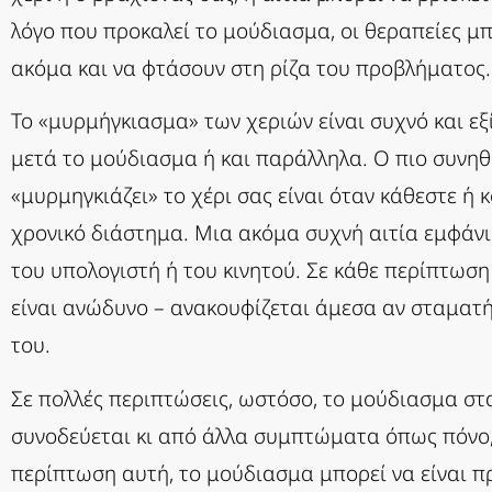
λόγο που προκαλεί το μούδιασμα, οι θεραπείες 
ακόμα και να φτάσουν στη ρίζα του προβλήματος.
Το «μυρμήγκιασμα» των χεριών είναι συχνό και ε
μετά το μούδιασμα ή και παράλληλα. Ο πιο συνηθ
«μυρμηγκιάζει» το χέρι σας είναι όταν κάθεστε ή 
χρονικό διάστημα. Μια ακόμα συχνή αιτία εμφάν
του υπολογιστή ή του κινητού. Σε κάθε περίπτωσ
είναι ανώδυνο – ανακουφίζεται άμεσα αν σταματή
του.
Σε πολλές περιπτώσεις, ωστόσο, το μούδιασμα στα
συνοδεύεται κι από άλλα συμπτώματα όπως πόνο,
περίπτωση αυτή, το μούδιασμα μπορεί να είναι 