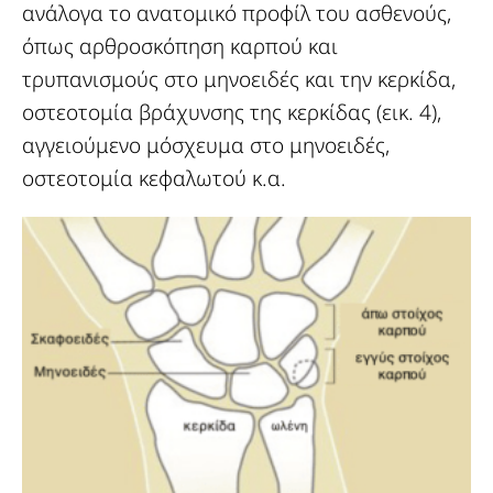
ανάλογα το ανατομικό προφίλ του ασθενούς,
όπως αρθροσκόπηση καρπού και
τρυπανισμούς στο μηνοειδές και την κερκίδα,
οστεοτομία βράχυνσης της κερκίδας (εικ. 4),
αγγειούμενο μόσχευμα στο μηνοειδές,
οστεοτομία κεφαλωτού κ.α.