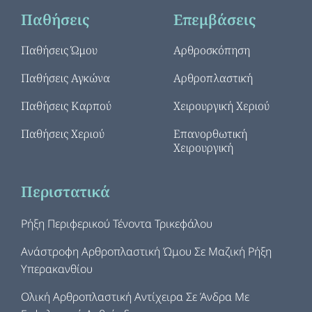
Παθήσεις
Επεμβάσεις
Παθήσεις Ώμου
Αρθροσκόπηση
Παθήσεις Αγκώνα
Αρθροπλαστική
Παθήσεις Καρπού
Χειρουργική Χεριού
Παθήσεις Χεριού
Επανορθωτική
Χειρουργική
Περιστατικά
Ρήξη Περιφερικού Τένοντα Τρικεφάλου
Ανάστροφη Αρθροπλαστική Ώμου Σε Μαζική Ρήξη
Υπερακανθίου
Ολική Αρθροπλαστική Αντίχειρα Σε Άνδρα Με