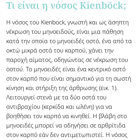
Τι είναι η νόσος Kienböck;​
Η νόσος του Kienbock, γνωστή και ως άσηπτη
νέκρωση του μηνοειδούς, είναι μια πάθηση
κατά την οποία το μηνοειδές οστό, ένα από τα
οκτώ μικρά οστά του καρπού, χάνει την
παροχή αίματος, οδηγώντας σε νέκρωση του
οστού. Το μηνοειδές είναι ένα κεντρικό οστό
στον καρπό που είναι σημαντικό για τη σωστή
κίνηση και στήριξη της άρθρωσης (εικ. 1).
Λειτουργεί στενά με τα δύο οστά του
αντιβραχίου (κερκίδα και ωλένη) για να
βοηθήσει τον καρπό να κινηθεί. Η βλάβη στο
μηνοειδές μπορεί να οδηγήσει σε αρθρίτιδα
στον καρπό εάν δεν αντιμετωπιστεί. Η νόσος