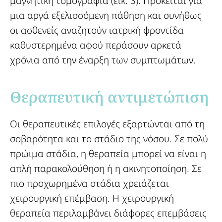
μαγνητική τομογραφία (εικ. 3). Πρόκειται για
μια αργά εξελισσόμενη πάθηση και συνήθως
οι ασθενείς αναζητούν ιατρική φροντίδα
καθυστερημένα αφού περάσουν αρκετά
χρόνια από την έναρξη των συμπτωμάτων.
Θεραπευτική αντιμετώπιση​
Οι θεραπευτικές επιλογές εξαρτώνται από τη
σοβαρότητα και το στάδιο της νόσου. Σε πολύ
πρώιμα στάδια, η θεραπεία μπορεί να είναι η
απλή παρακολούθηση ή η ακινητοποίηση. Σε
πιο προχωρημένα στάδια χρειάζεται
χειρουργική επέμβαση. Η χειρουργική
θεραπεία περιλαμβάνει διάφορες επεμβάσεις