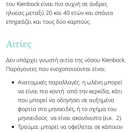
του Kienbock είναι πιο συχνή σε άνδρες
ηλικίας μεταξύ 20 και 40 ετών και σπάνια
επηρεάζει και τους δύο καρπούς.
Αιτίες​
Δεν υπάρχει γνωστή αιτία της νόσου Kienbock.
Παράγοντες που ενοχοποιούνται είναι:
Ανατομικές παραλλαγές: η ωλένη μπορεί
να είναι πιο κοντή από την κερκίδα, κάτι
που μπορεί να οδηγήσει σε αυξημένα
φορτία στο μηνοειδές, ή το σχήμα του
μηνοειδούς να είναι ακανόνιστο (εικ. 2).
Τραύμα: μπορεί να οφείλεται σε κάποιον