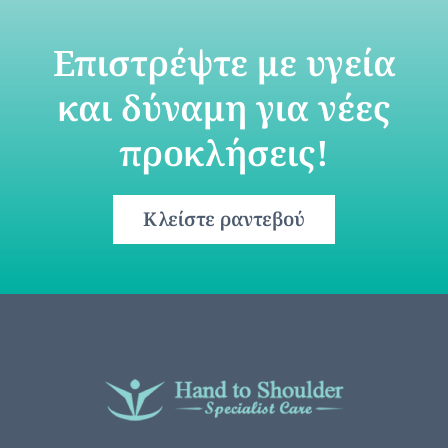
Επιστρέψτε με υγεία
και δύναμη για νέες
προκλήσεις!
Κλείστε ραντεβού