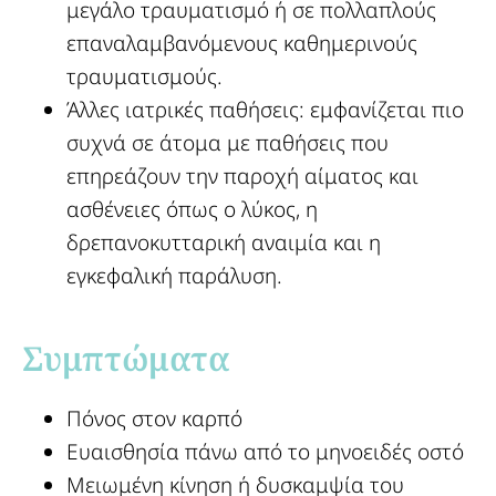
μεγάλο τραυματισμό ή σε πολλαπλούς
επαναλαμβανόμενους καθημερινούς
τραυματισμούς.
Άλλες ιατρικές παθήσεις: εμφανίζεται πιο
συχνά σε άτομα με παθήσεις που
επηρεάζουν την παροχή αίματος και
ασθένειες όπως ο λύκος, η
δρεπανοκυτταρική αναιμία και η
εγκεφαλική παράλυση.
Συμπτώματα​
Πόνος στον καρπό
Ευαισθησία πάνω από το μηνοειδές οστό
Μειωμένη κίνηση ή δυσκαμψία του