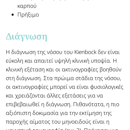
καρπού
Πρήξιμο
Διάγνωση​
Η διάγνωση της νόσου του Kienbock δεν είναι
εύκολη και απαιτεί υψηλή κλινική υποψία. Η
κλινική εξέταση και οι ακτινογραφίες βοηθούν
στη διάγνωση. Στα πρώιμα στάδια της νόσου,
οι ακτινογραφίες μπορεί να είναι φυσιολογικές
και χρειάζονται άλλες εξετάσεις για να
επιβεβαιωθεί η διάγνωση. Πιθανότατα, η πιο
αξιόπιστη δοκιμασία για την εκτίμηση της
παροχής αίματος του μηνοειδούς είναι η