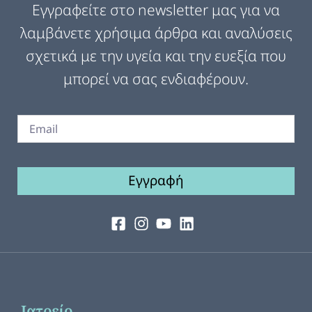
Εγγραφείτε στο newsletter μας για να
λαμβάνετε χρήσιμα άρθρα και αναλύσεις
σχετικά με την υγεία και την ευεξία που
μπορεί να σας ενδιαφέρουν.
Εγγραφή
Ιατρείο