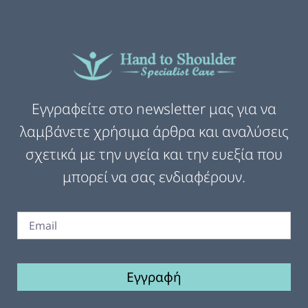
Εγγραφείτε στο newsletter μας για να
λαμβάνετε χρήσιμα άρθρα και αναλύσεις
σχετικά με την υγεία και την ευεξία που
μπορεί να σας ενδιαφέρουν.
Εγγραφή