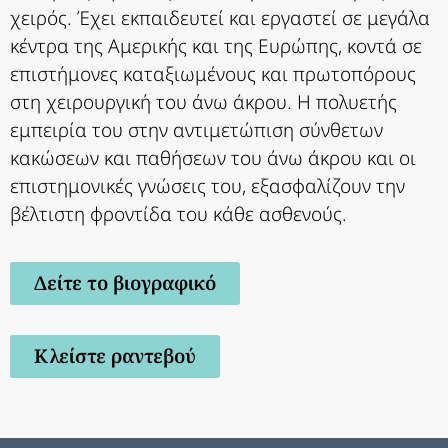
χειρός. Έχει εκπαιδευτεί και εργαστεί σε μεγάλα
κέντρα της Αμερικής και της Ευρώπης, κοντά σε
επιστήμονες καταξιωμένους και πρωτοπόρους
στη χειρουργική του άνω άκρου. Η πολυετής
εμπειρία του στην αντιμετώπιση σύνθετων
κακώσεων και παθήσεων του άνω άκρου και οι
επιστημονικές γνώσεις του, εξασφαλίζουν την
βέλτιστη φροντίδα του κάθε ασθενούς.
Δείτε το βιογραφικό
Κλείστε ραντεβού