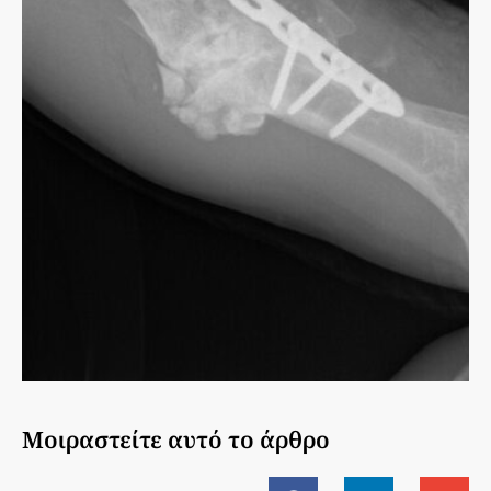
Μοιραστείτε αυτό το άρθρο