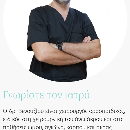
Γνωρίστε τον ιατρό
Ο Δρ. Βενουζίου είναι χειρουργός ορθοπαιδικός,
ειδικός στη χειρουργική του άνω άκρου και στις
παθήσεις ώμου, αγκώνα, καρπού και άκρας