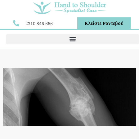
Κλείστε Ραντεβού
2310 846 666