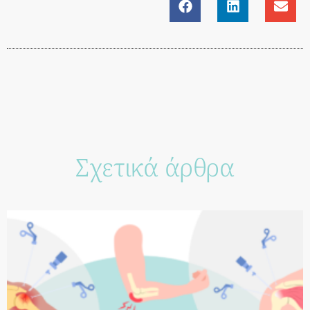
Σχετικά άρθρα