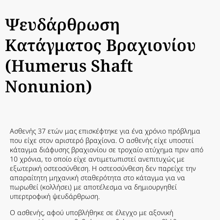
Ψευδάρθρωση
Κατάγματος Βραχιονίου
(Humerus Shaft
Nonunion)
Ασθενής 37 ετών μας επισκέφτηκε για ένα χρόνιο πρόβλημα
που είχε στον αριστερό βραχίονα. Ο ασθενής είχε υποστεί
κάταγμα διάφυσης βραχιονίου σε τροχαίο ατύχημα πριν από
10 χρόνια, το οποίο είχε αντιμετωπιστεί ανεπιτυχώς με
εξωτερική οστεοσύνθεση. Η οστεοσύνθεση δεν παρείχε την
απαραίτητη μηχανική σταθερότητα στο κάταγμα για να
πωρωθεί (κολλήσει) με αποτέλεσμα να δημιουργηθεί
υπερτροφική ψευδάρθρωση.
Ο ασθενής, αφού υποβλήθηκε σε έλεγχο με αξονική