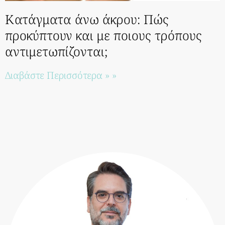
Κατάγματα άνω άκρου: Πώς
προκύπτουν και με ποιους τρόπους
αντιμετωπίζονται;
Διαβάστε Περισσότερα » »