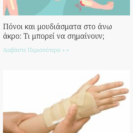
Πόνοι και μουδιάσματα στο άνω
άκρο: Τι μπορεί να σημαίνουν;
Διαβάστε Περισσότερα » »