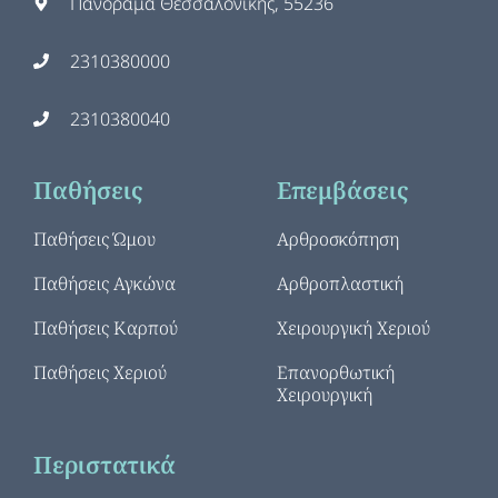
Πανόραμα Θεσσαλονίκης, 55236
2310380000
2310380040
Παθήσεις
Επεμβάσεις
Παθήσεις Ώμου
Αρθροσκόπηση
Παθήσεις Αγκώνα
Αρθροπλαστική
Παθήσεις Καρπού
Χειρουργική Χεριού
Παθήσεις Χεριού
Επανορθωτική
Χειρουργική
Περιστατικά