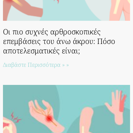
Οι πιο συχνές αρθροσκοπικές
επεμβάσεις του άνω άκρου: Πόσο
αποτελεσματικές είναι;
Διαβάστε Περισσότερα » »