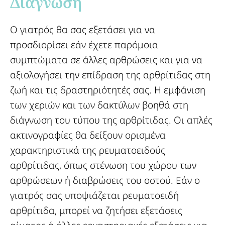
Διάγνωση​
Ο γιατρός θα σας εξετάσει για να
προσδιορίσει εάν έχετε παρόμοια
συμπτώματα σε άλλες αρθρώσεις και για να
αξιολογήσει την επίδραση της αρθρίτιδας στη
ζωή και τις δραστηριότητές σας. Η εμφάνιση
των χεριών και των δακτύλων βοηθά στη
διάγνωση του τύπου της αρθρίτιδας. Οι απλές
ακτινογραφίες θα δείξουν ορισμένα
χαρακτηριστικά της ρευματοειδούς
αρθρίτιδας, όπως στένωση του χώρου των
αρθρώσεων ή διαβρώσεις του οστού. Εάν ο
γιατρός σας υποψιάζεται ρευματοειδή
αρθρίτιδα, μπορεί να ζητήσει εξετάσεις