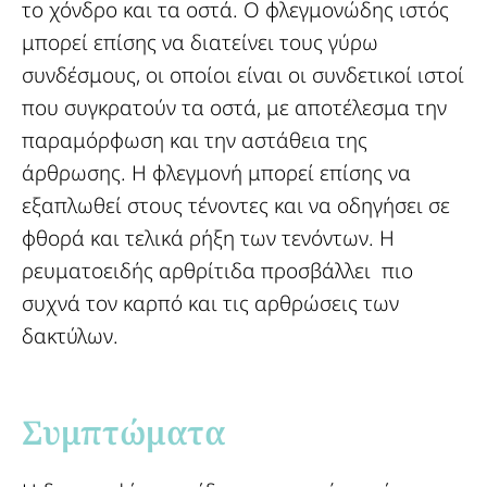
το χόνδρο και τα οστά. Ο φλεγμονώδης ιστός
μπορεί επίσης να διατείνει τους γύρω
συνδέσμους, οι οποίοι είναι οι συνδετικοί ιστοί
που συγκρατούν τα οστά, με αποτέλεσμα την
παραμόρφωση και την αστάθεια της
άρθρωσης. Η φλεγμονή μπορεί επίσης να
εξαπλωθεί στους τένοντες και να οδηγήσει σε
φθορά και τελικά ρήξη των τενόντων. Η
ρευματοειδής αρθρίτιδα προσβάλλει πιο
συχνά τον καρπό και τις αρθρώσεις των
δακτύλων.
Συμπτώματα ​