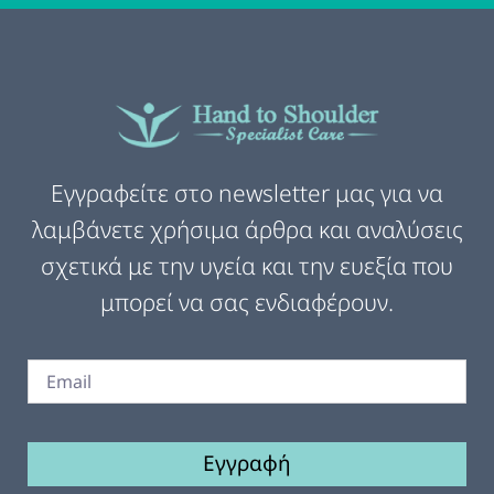
Εγγραφείτε στο newsletter μας για να
λαμβάνετε χρήσιμα άρθρα και αναλύσεις
σχετικά με την υγεία και την ευεξία που
μπορεί να σας ενδιαφέρουν.
Εγγραφή