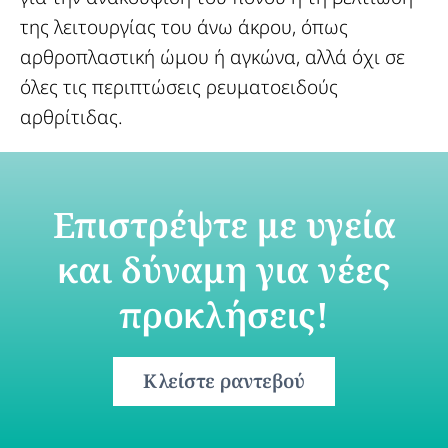
της λειτουργίας του άνω άκρου, όπως
αρθροπλαστική ώμου ή αγκώνα, αλλά όχι σε
όλες τις περιπτώσεις ρευματοειδούς
αρθρίτιδας.
Επιστρέψτε με υγεία
και δύναμη για νέες
προκλήσεις!
Κλείστε ραντεβού