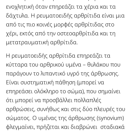
ενοχλητική όταν επηρεάζει τα χέρια και τα
δάχτυλα. Η ρευματοειδής αρθρίτιδα είναι μια
από τις πιο κοινές μορφές αρθρίτιδας στο
χέρι, εκτός από την οστεοαρθρίτιδα και τη
μετατραυματική αρθρίτιδα.
Η ρευματοειδής αρθρίτιδα επηρεάζει τα
κύτταρα του αρθρικού υμένα – θυλάκου που
παράγουν το λιπαντικό υγρό της άρθρωσης.
Είναι συστηματική πάθηση (μπορεί να
επηρεάσει ολόκληρο το σώμα), που σημαίνει
ότι μπορεί να προσβάλλει πολλαπλές
αρθρώσεις, συνήθως και στις δύο πλευρές του
σώματος. Ο υμένας της άρθρωσης (synovium)
φλεγμαίνει, πρήζεται και διαβρώνει σταδιακά