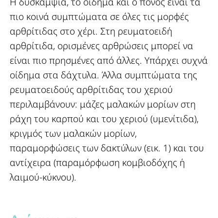
Η δυσκαμψία, το οίδημα και ο πόνος είναι τα
πιο κοινά συμπτώματα σε όλες τις μορφές
αρθρίτιδας στο χέρι. Στη ρευματοειδή
αρθρίτιδα, ορισμένες αρθρώσεις μπορεί να
είναι πιο πρησμένες από άλλες. Υπάρχει συχνά
οίδημα στα δάχτυλα. Άλλα συμπτώματα της
ρευματοειδούς αρθρίτιδας του χεριού
περιλαμβάνουν: μάζες μαλακών μορίων στη
ράχη του καρπού και του χεριού (υμενίτιδα),
κριγμός των μαλακών μορίων,
παραμορφώσεις των δακτύλων (εικ. 1) και του
αντίχειρα (παραμόρφωση κομβιοδόχης ή
λαιμού-κύκνου).