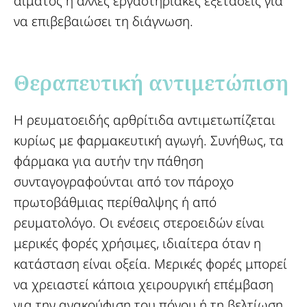
αίματος ή άλλες εργαστηριακές εξετάσεις για
να επιβεβαιώσει τη διάγνωση.
Θεραπευτική αντιμετώπιση​
Η ρευματοειδής αρθρίτιδα αντιμετωπίζεται
κυρίως με φαρμακευτική αγωγή. Συνήθως, τα
φάρμακα για αυτήν την πάθηση
συνταγογραφούνται από τον πάροχο
πρωτοβάθμιας περίθαλψης ή από
ρευματολόγο. Οι ενέσεις στεροειδών είναι
μερικές φορές χρήσιμες, ιδιαίτερα όταν η
κατάσταση είναι οξεία. Μερικές φορές μπορεί
να χρειαστεί κάποια χειρουργική επέμβαση
για την ανακούφιση του πόνου ή τη βελτίωση