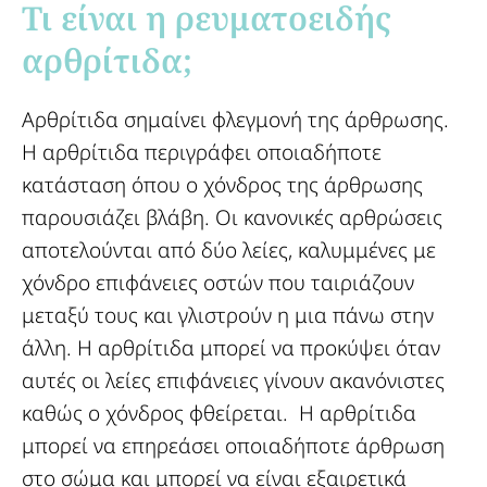
Τι είναι η ρευματοειδής
αρθρίτιδα;​
Αρθρίτιδα σημαίνει φλεγμονή της άρθρωσης.
Η αρθρίτιδα περιγράφει οποιαδήποτε
κατάσταση όπου ο χόνδρος της άρθρωσης
παρουσιάζει βλάβη. Οι κανονικές αρθρώσεις
αποτελούνται από δύο λείες, καλυμμένες με
χόνδρο επιφάνειες οστών που ταιριάζουν
μεταξύ τους και γλιστρούν η μια πάνω στην
άλλη. Η αρθρίτιδα μπορεί να προκύψει όταν
αυτές οι λείες επιφάνειες γίνουν ακανόνιστες
καθώς ο χόνδρος φθείρεται. Η αρθρίτιδα
μπορεί να επηρεάσει οποιαδήποτε άρθρωση
στο σώμα και μπορεί να είναι εξαιρετικά