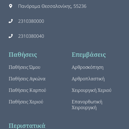
Πανόραμα Θεσσαλονίκης, 55236
2310380000
2310380040
Παθήσεις
Επεμβάσεις
Παθήσεις Ώμου
Αρθροσκόπηση
Παθήσεις Αγκώνα
Αρθροπλαστική
Παθήσεις Καρπού
Χειρουργική Χεριού
Παθήσεις Χεριού
Επανορθωτική
Χειρουργική
Περιστατικά