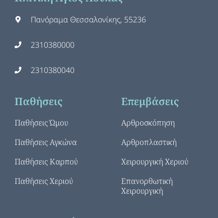
Πανόραμα Θεσσαλονίκης, 55236
2310380000
2310380040
Παθήσεις
Επεμβάσεις
Παθήσεις Ώμου
Αρθροσκόπηση
Παθήσεις Αγκώνα
Αρθροπλαστική
Παθήσεις Καρπού
Χειρουργική Χεριού
Παθήσεις Χεριού
Επανορθωτική
Χειρουργική