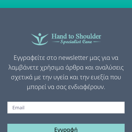
Εγγραφείτε στο newsletter μας για να
λαμβάνετε χρήσιμα άρθρα και αναλύσεις
σχετικά με την υγεία και την ευεξία που
μπορεί να σας ενδιαφέρουν.
Εγγραφή