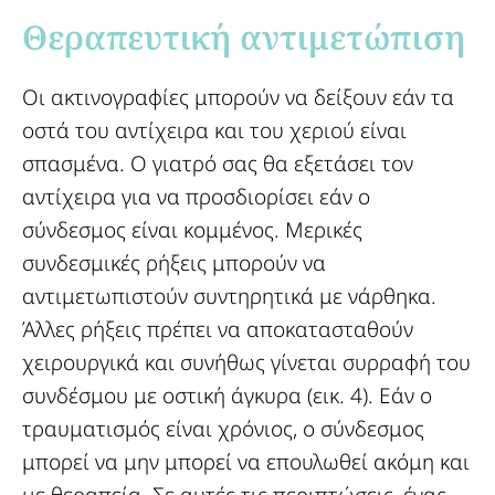
Θεραπευτική αντιμετώπιση​
Οι ακτινογραφίες μπορούν να δείξουν εάν τα
οστά του αντίχειρα και του χεριού είναι
σπασμένα. Ο γιατρό σας θα εξετάσει τον
αντίχειρα για να προσδιορίσει εάν ο
σύνδεσμος είναι κομμένος. Μερικές
συνδεσμικές ρήξεις μπορούν να
αντιμετωπιστούν συντηρητικά με νάρθηκα.
Άλλες ρήξεις πρέπει να αποκατασταθούν
χειρουργικά και συνήθως γίνεται συρραφή του
συνδέσμου με οστική άγκυρα (εικ. 4). Εάν ο
τραυματισμός είναι χρόνιος, ο σύνδεσμος
μπορεί να μην μπορεί να επουλωθεί ακόμη και