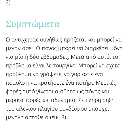
2).
Συμπτώματα​
Ο αντίχειρας συνήθως πρήζεται και μπορεί να
μελανιάσει. Ο πόνος μπορεί να διαρκέσει μόνο
για μία ή δύο εβδομάδες. Μετά από αυτό, το
πρόβλημα είναι λειτουργικό. Μπορεί να έχετε
πρόβλημα να γράψετε, να γυρίσετε ένα
πόμολο ή να κρατήσετε ένα ποτήρι. Μερικές
φορές αυτό γίνεται αισθητό ως πόνος και
μερικές φορές ως αδυναμία. Σε πλήρη ρήξη
του ωλενίου πλαγίου συνδέσμου υπάρχει
μεγάλη αστάθεια (εικ. 3).