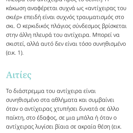
κάκωση αναφέρεται συχνά ως «αντίχειρας του
σκιέρ» επειδή είναι συχνός τραυματισμός στο
σκι. Ο κερκιδικός πλάγιος σύνδεσμος βρίσκεται
στην άλλη πλευρά του αντίχειρα. Μπορεί να
σκιστεί, αλλά αυτό δεν είναι τόσο συνηθισμένο
(εικ. 1).
Αιτίες​
Το διάστρεμμα του αντίχειρα είναι
συνηθισμένο στα αθλήματα και συμβαίνει
όταν ο αντίχειρας χτυπήσει δυνατά σε άλλο
παίκτη, στο έδαφος, σε μια μπάλα ή όταν ο
αντίχειρας λυγίσει βίαια σε ακραία θέση (εικ.