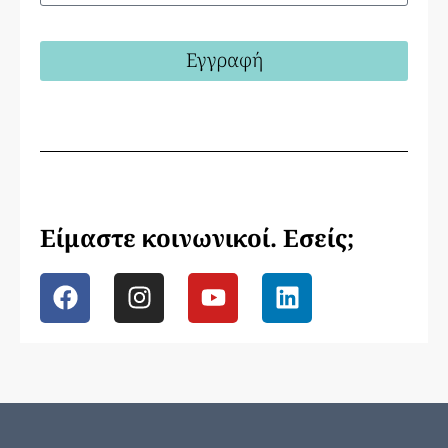
Εγγραφή
Είμαστε κοινωνικοί. Εσείς;