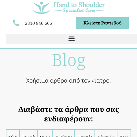
Κλείστε Ραντεβού
2310 846 666
Blog
Χρήσιμα άρθρα από τον γιατρό.
Διαβάστε τα άρθρα που σας
ενδιαφέρουν: