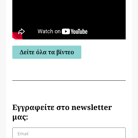
Δείτε όλα τα βίντεο
Εγγραφείτε στο newsletter
μας: