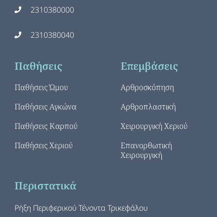
2310380000
2310380040
Παθήσεις
Επεμβάσεις
Παθήσεις Ώμου
Αρθροσκόπηση
Παθήσεις Αγκώνα
Αρθροπλαστική
Παθήσεις Καρπού
Χειρουργική Χεριού
Παθήσεις Χεριού
Επανορθωτική
Χειρουργική
Περιστατικά
Ρήξη Περιφερικού Τένοντα Τρικεφάλου