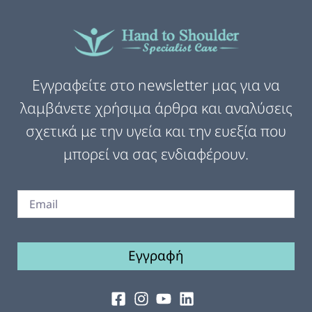
Εγγραφείτε στο newsletter μας για να
λαμβάνετε χρήσιμα άρθρα και αναλύσεις
σχετικά με την υγεία και την ευεξία που
μπορεί να σας ενδιαφέρουν.
Εγγραφή