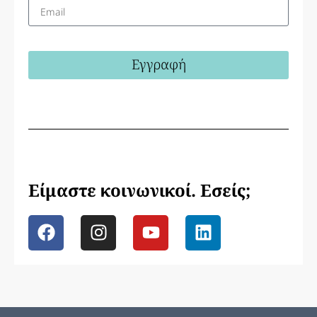
Εγγραφή
Είμαστε κοινωνικοί. Εσείς;