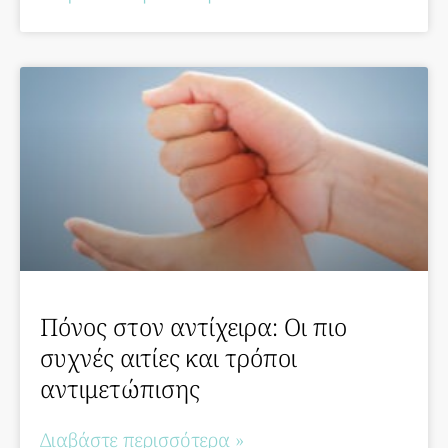
Πόνος στον αντίχειρα: Οι πιο
συχνές αιτίες και τρόποι
αντιμετώπισης
Διαβάστε περισσότερα »