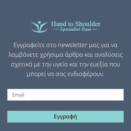
Εγγραφείτε στο newsletter μας για να
λαμβάνετε χρήσιμα άρθρα και αναλύσεις
σχετικά με την υγεία και την ευεξία που
μπορεί να σας ενδιαφέρουν.
Εγγραφή