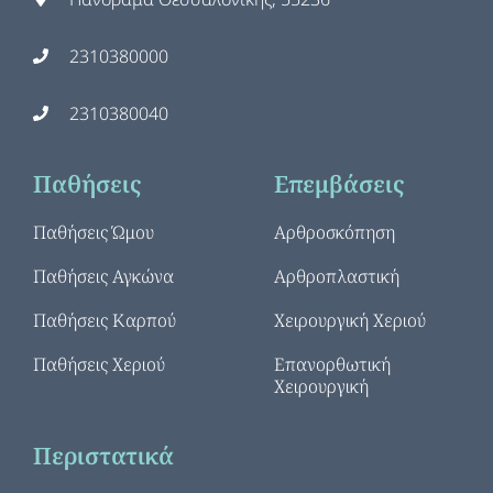
2310380000
2310380040
Παθήσεις
Επεμβάσεις
Παθήσεις Ώμου
Αρθροσκόπηση
Παθήσεις Αγκώνα
Αρθροπλαστική
Παθήσεις Καρπού
Χειρουργική Χεριού
Παθήσεις Χεριού
Επανορθωτική
Χειρουργική
Περιστατικά