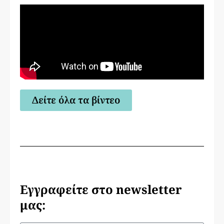
Δείτε όλα τα βίντεο
Εγγραφείτε στο newsletter
μας: