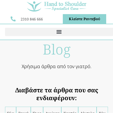
Κλείστε Ραντεβού
2310 846 666
Blog
Χρήσιμα άρθρα από τον γιατρό.
Διαβάστε τα άρθρα που σας
ενδιαφέρουν: