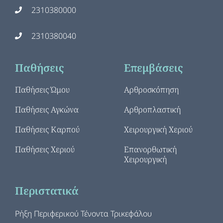
2310380000
2310380040
Παθήσεις
Επεμβάσεις
Παθήσεις Ώμου
Αρθροσκόπηση
Παθήσεις Αγκώνα
Αρθροπλαστική
Παθήσεις Καρπού
Χειρουργική Χεριού
Παθήσεις Χεριού
Επανορθωτική
Χειρουργική
Περιστατικά
Ρήξη Περιφερικού Τένοντα Τρικεφάλου