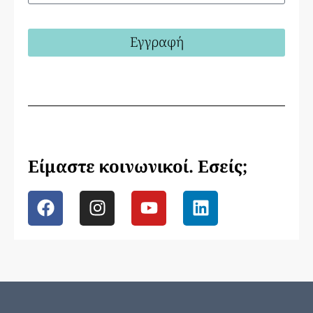
Εγγραφή
Είμαστε κοινωνικοί. Εσείς;