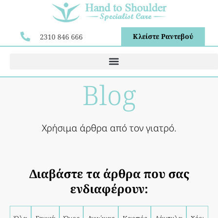
Κλείστε Ραντεβού
2310 846 666
Blog
Χρήσιμα άρθρα από τον γιατρό.
Διαβάστε τα άρθρα που σας
ενδιαφέρουν: