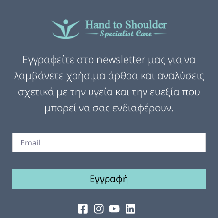
Εγγραφείτε στο newsletter μας για να
λαμβάνετε χρήσιμα άρθρα και αναλύσεις
σχετικά με την υγεία και την ευεξία που
μπορεί να σας ενδιαφέρουν.
Εγγραφή