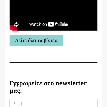
Δείτε όλα τα βίντεο
Εγγραφείτε στο newsletter
μας: