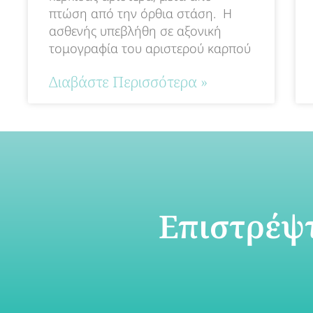
πτώση από την όρθια στάση. Η
ασθενής υπεβλήθη σε αξονική
τομογραφία του αριστερού καρπού
Διαβάστε Περισσότερα »
Επιστρέψτ