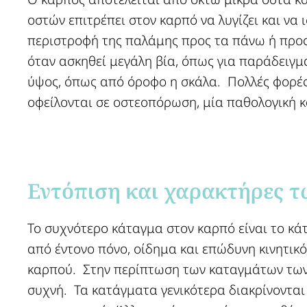
οστών επιτρέπει στον καρπό να λυγίζει και να 
περιστροφή της παλάμης προς τα πάνω ή προς
όταν ασκηθεί μεγάλη βία, όπως για παράδειγμ
ύψος, όπως από όροφο η σκάλα. Πολλές φορές
οφείλονται σε οστεοπόρωση, μία παθολογική 
Εντόπιση και χαρακτήρες τ
Το συχνότερο κάταγμα στον καρπό είναι το κάτ
από έντονο πόνο, οίδημα και επώδυνη κινητικ
καρπού. Στην περίπτωση των καταγμάτων των
συχνή. Τα κατάγματα γενικότερα διακρίνονται