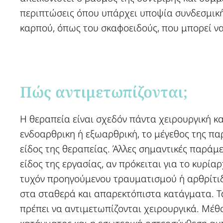
περιπτώσεις όπου υπάρχει υποψία συνδεσμική
καρπού, όπως του σκαφοειδούς, που μπορεί ν
Πώς αντιμετωπίζονται; ​
Η θεραπεία είναι σχεδόν πάντα χειρουργική κ
ενδοαρθρικη ή εξωαρθρική, το μέγεθος της πα
είδος της θεραπείας. Άλλες σημαντικές παράμετ
είδος της εργασίας, αν πρόκειται για το κυρία
τυχόν προηγούμενου τραυματισμού ή αρθρίτιδ
στα σταθερά και απαρεκτόπιστα κατάγματα. Τ
πρέπει να αντιμετωπίζονται χειρουργικά. Μέθο