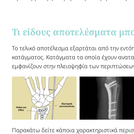
Τι είδους αποτελέσματα μπο
Το τελικό αποτέλεσμα εξαρτάται από την εντό
κατάγματος. Κατάγματα τα οποία έχουν αναταχ
εμφανίζουν στην πλειοψηφία των περιπτώσεω
Παρακάτω δείτε κάποια χαρακτηριστικά περιστα