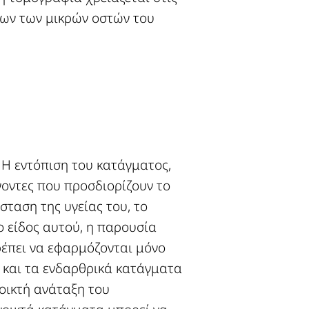
των των μικρών οστών του
 Η εντόπιση του κατάγματος,
γοντες που προσδιορίζουν το
σταση της υγείας του, το
το είδος αυτού, η παρουσία
έπει να εφαρμόζονται μόνο
 και τα ενδαρθρικά κατάγματα
νοικτή ανάταξη του