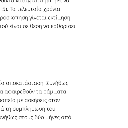
ανοικτά κατάγματα μπορεί να
 5). Τα τελευταία χρόνια
ροσκόπηση γίνεται εκτίμηση
ού είναι σε θεση να καθορίσει
εία αποκατάσταση. Συνήθως
 να αφαιρεθούν τα ράμματα.
ραπεία με ασκήσεις στον
ετά τη συμπλήρωση του
Συνήθως στους δύο μήνες από