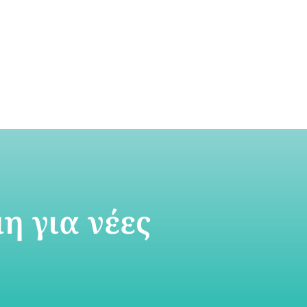
η για νέες