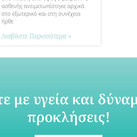
ασθενής αντιμετωπίστηκε αρχικά
στο εξωτερικό και στη συνέχεια
ήρθε
Διαβάστε Περισσότερα »
ε με υγεία και δύναμ
προκλήσεις!