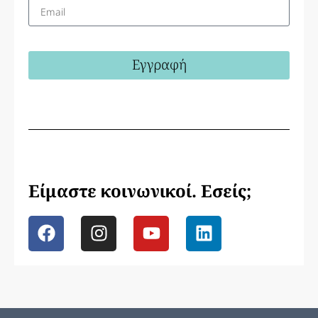
Εγγραφή
Είμαστε κοινωνικοί. Εσείς;