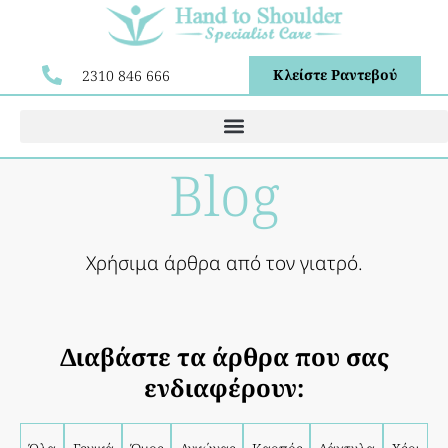
Κλείστε Ραντεβού
2310 846 666
Blog
Χρήσιμα άρθρα από τον γιατρό.
Διαβάστε τα άρθρα που σας
ενδιαφέρουν: