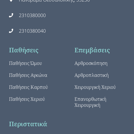
2310380000
2310380040
Παθήσεις
Επεμβάσεις
Παθήσεις Ώμου
Αρθροσκόπηση
Παθήσεις Αγκώνα
Αρθροπλαστική
Παθήσεις Καρπού
Χειρουργική Χεριού
Παθήσεις Χεριού
Επανορθωτική
Χειρουργική
Περιστατικά