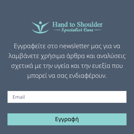
Εγγραφείτε στο newsletter μας για να
λαμβάνετε χρήσιμα άρθρα και αναλύσεις
σχετικά με την υγεία και την ευεξία που
μπορεί να σας ενδιαφέρουν.
Εγγραφή