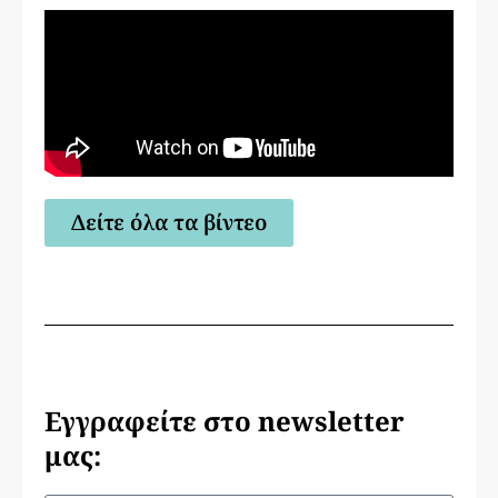
Δείτε όλα τα βίντεο
Εγγραφείτε στο newsletter
μας: