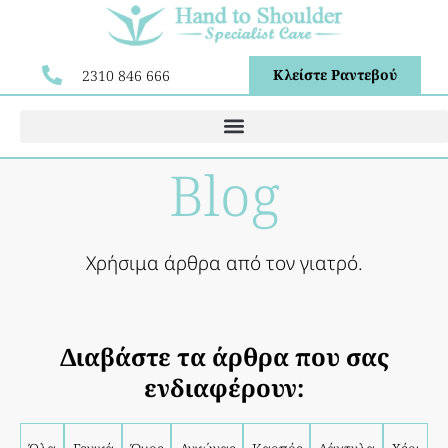
Κλείστε Ραντεβού
2310 846 666
Blog
Χρήσιμα άρθρα από τον γιατρό.
Διαβάστε τα άρθρα που σας
ενδιαφέρουν: