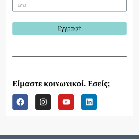
Εγγραφή
Είμαστε κοινωνικοί. Εσείς;