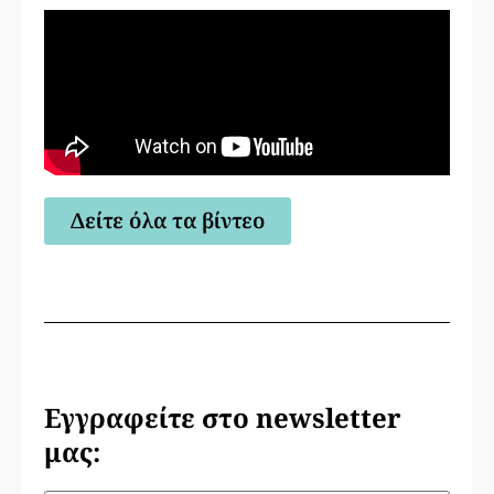
Δείτε όλα τα βίντεο
Εγγραφείτε στο newsletter
μας: