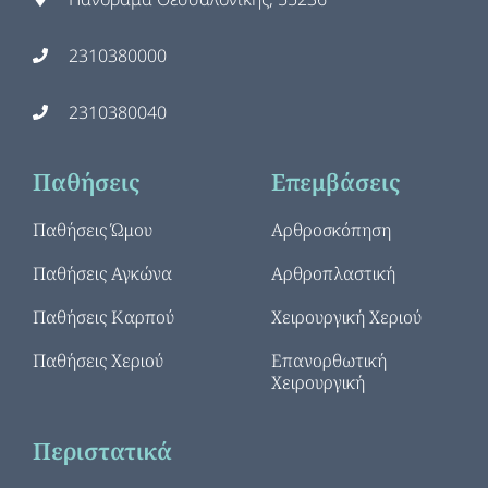
2310380000
2310380040
Παθήσεις
Επεμβάσεις
Παθήσεις Ώμου
Αρθροσκόπηση
Παθήσεις Αγκώνα
Αρθροπλαστική
Παθήσεις Καρπού
Χειρουργική Χεριού
Παθήσεις Χεριού
Επανορθωτική
Χειρουργική
Περιστατικά