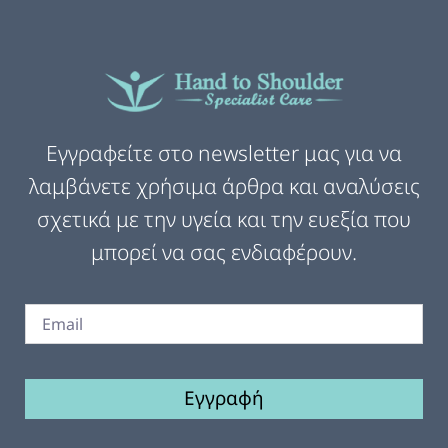
Εγγραφείτε στο newsletter μας για να
λαμβάνετε χρήσιμα άρθρα και αναλύσεις
σχετικά με την υγεία και την ευεξία που
μπορεί να σας ενδιαφέρουν.
Εγγραφή