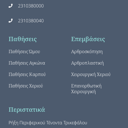
2310380000
2310380040
Παθήσεις
Επεμβάσεις
Παθήσεις Ώμου
Αρθροσκόπηση
Παθήσεις Αγκώνα
Αρθροπλαστική
Παθήσεις Καρπού
Χειρουργική Χεριού
Παθήσεις Χεριού
Επανορθωτική
Χειρουργική
Περιστατικά
Ρήξη Περιφερικού Τένοντα Τρικεφάλου