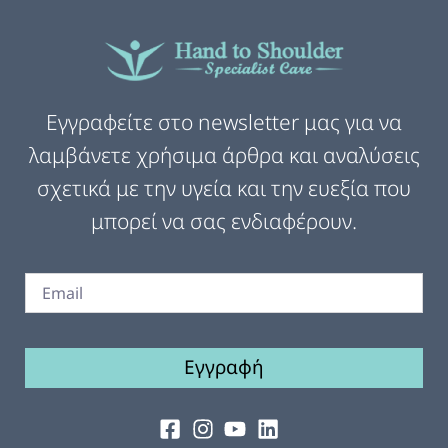
Εγγραφείτε στο newsletter μας για να
λαμβάνετε χρήσιμα άρθρα και αναλύσεις
σχετικά με την υγεία και την ευεξία που
μπορεί να σας ενδιαφέρουν.
Εγγραφή