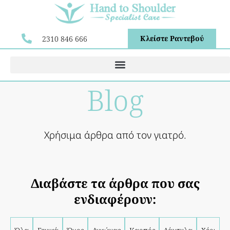
Κλείστε Ραντεβού
2310 846 666
Blog
Χρήσιμα άρθρα από τον γιατρό.
Διαβάστε τα άρθρα που σας
ενδιαφέρουν: