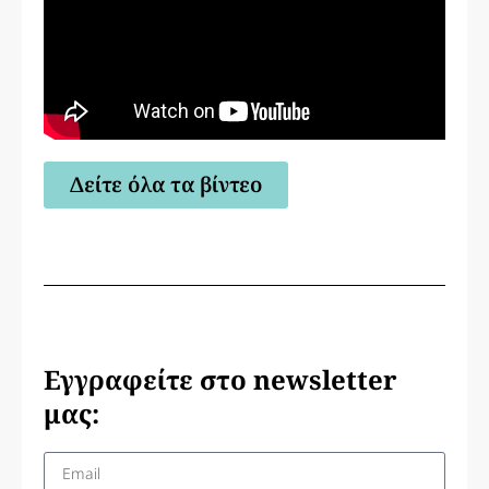
Δείτε όλα τα βίντεο
Εγγραφείτε στο newsletter
μας: