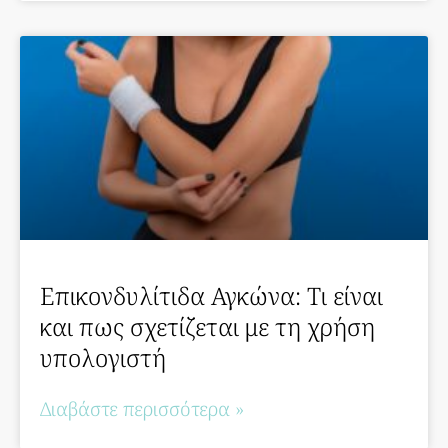
Επικονδυλίτιδα Αγκώνα: Τι είναι
και πως σχετίζεται με τη χρήση
υπολογιστή
Διαβάστε περισσότερα »