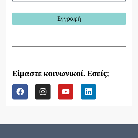
Εγγραφή
Είμαστε κοινωνικοί. Εσείς;