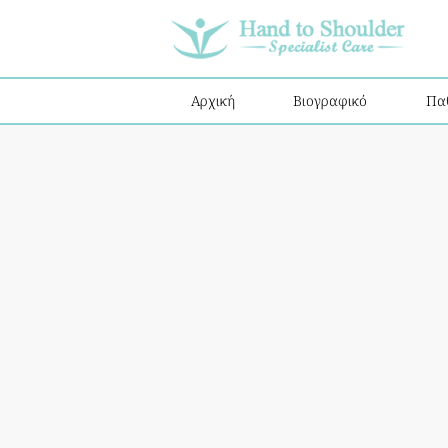
Αρχική
Βιογραφικό
Πα