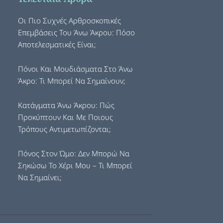
Οι Πιο Συχνές Αρθροσκοπικές
Επεμβάσεις Του Άνω Άκρου: Πόσο
Αποτελεσματικές Είναι;
Πόνοι Και Μουδιάσματα Στο Άνω
Άκρο: Τι Μπορεί Να Σημαίνουν;
Κατάγματα Άνω Άκρου: Πώς
Προκύπτουν Και Με Ποιους
Τρόπους Αντιμετωπίζονται;
Πόνος Στον Ώμο: Δεν Μπορώ Να
Σηκώσω Το Χέρι Μου – Τι Μπορεί
Να Σημαίνει;