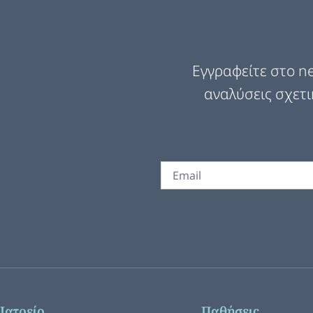
Εγγραφείτε στο ne
αναλύσεις σχετι
Ιατρείο
Παθήσεις