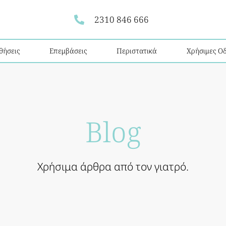
2310 846 666
θήσεις
Επεμβάσεις
Περιστατικά
Χρήσιμες Οδ
Blog
Χρήσιμα άρθρα από τον γιατρό.