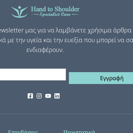
wsletter μας για να λαμβάνετε χρήσιμα άρθρα 
κά με την υγεία και την ευεξία που μπορεί να σ
ενδιαφέρουν.
Εγγραφή
Επεμβάσεις
Περιστατικά