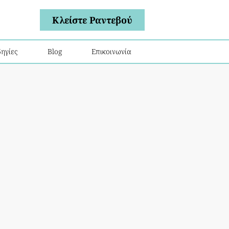
Κλείστε Ραντεβού
ηγίες
Blog
Επικοινωνία