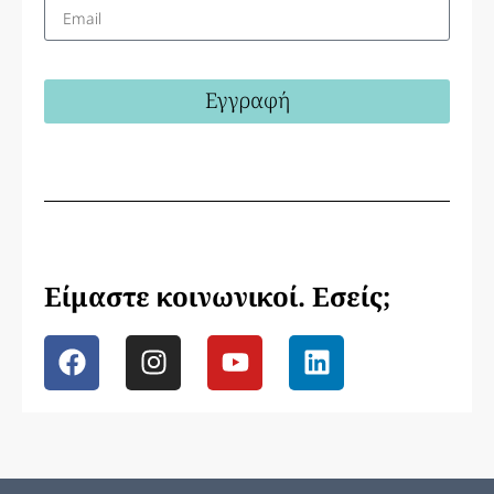
Εγγραφή
Είμαστε κοινωνικοί. Εσείς;