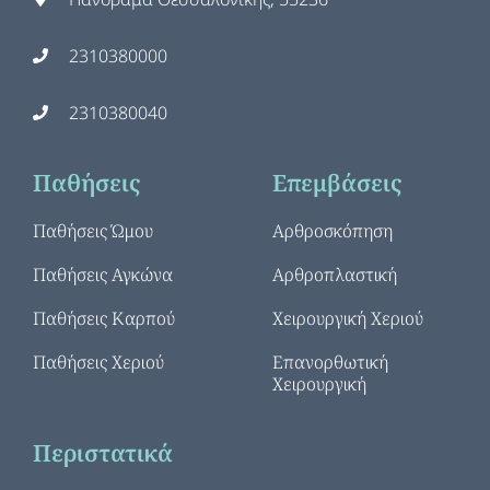
2310380000
2310380040
Παθήσεις
Επεμβάσεις
Παθήσεις Ώμου
Αρθροσκόπηση
Παθήσεις Αγκώνα
Αρθροπλαστική
Παθήσεις Καρπού
Χειρουργική Χεριού
Παθήσεις Χεριού
Επανορθωτική
Χειρουργική
Περιστατικά