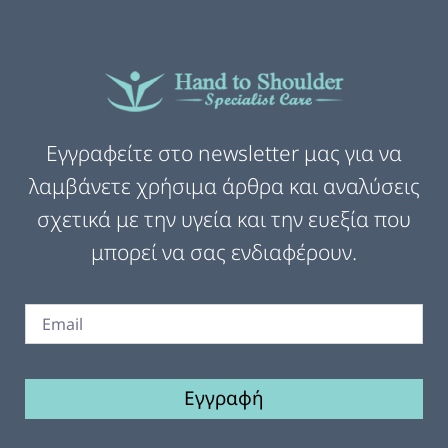
Εγγραφείτε στο newsletter μας για να
λαμβάνετε χρήσιμα άρθρα και αναλύσεις
σχετικά με την υγεία και την ευεξία που
μπορεί να σας ενδιαφέρουν.
Εγγραφή