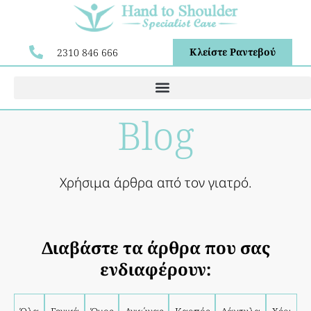
Κλείστε Ραντεβού
2310 846 666
Blog
Χρήσιμα άρθρα από τον γιατρό.
Διαβάστε τα άρθρα που σας
ενδιαφέρουν: