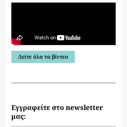
Δείτε όλα τα βίντεο
Εγγραφείτε στο newsletter
μας: