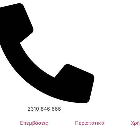
2310 846 666
Επεμβάσεις
Περιστατικά
Χρή