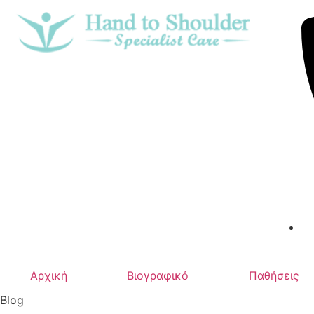
Αρχική
Βιογραφικό
Παθήσεις
Blog