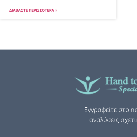
ΔΙΑΒΆΣΤΕ ΠΕΡΙΣΣΌΤΕΡΑ »
Εγγραφείτε στο ne
αναλύσεις σχετι