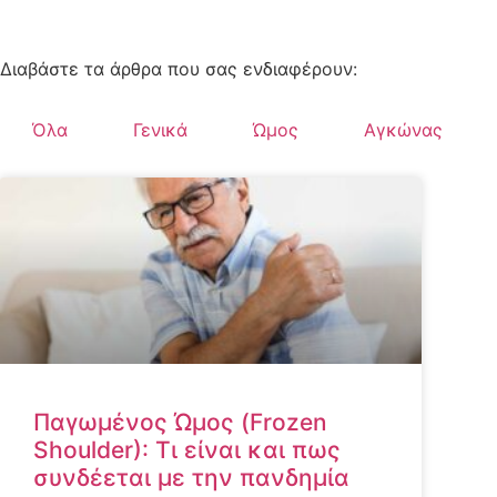
Διαβάστε τα άρθρα που σας ενδιαφέρουν:
Όλα
Γενικά
Ώμος
Αγκώνας
Παγωμένος Ώμος (Frozen
Shoulder): Τι είναι και πως
συνδέεται με την πανδημία