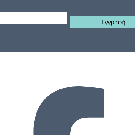
Εγγραφή