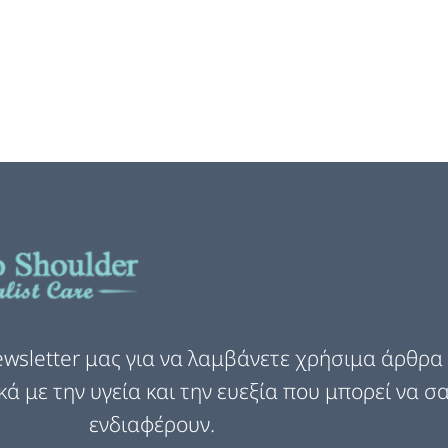
wsletter μας για να λαμβάνετε χρήσιμα άρθρα 
κά με την υγεία και την ευεξία που μπορεί να σ
ενδιαφέρουν.