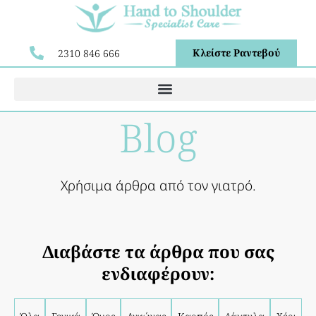
Κλείστε Ραντεβού
2310 846 666
Blog
Χρήσιμα άρθρα από τον γιατρό.
Διαβάστε τα άρθρα που σας
ενδιαφέρουν: