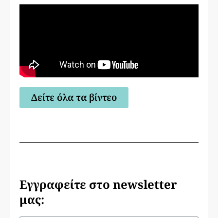
Δείτε όλα τα βίντεο
Εγγραφείτε στο newsletter
μας: