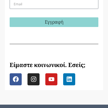
Εγγραφή
Είμαστε κοινωνικοί. Εσείς;