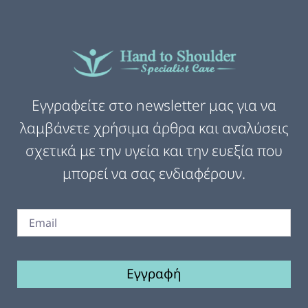
Εγγραφείτε στο newsletter μας για να
λαμβάνετε χρήσιμα άρθρα και αναλύσεις
σχετικά με την υγεία και την ευεξία που
μπορεί να σας ενδιαφέρουν.
Εγγραφή