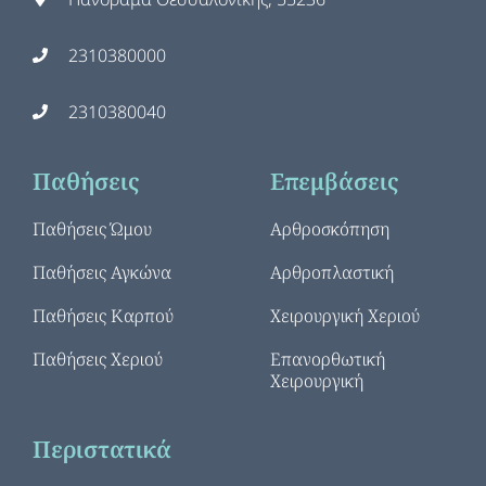
2310380000
2310380040
Παθήσεις
Επεμβάσεις
Παθήσεις Ώμου
Αρθροσκόπηση
Παθήσεις Αγκώνα
Αρθροπλαστική
Παθήσεις Καρπού
Χειρουργική Χεριού
Παθήσεις Χεριού
Επανορθωτική
Χειρουργική
Περιστατικά