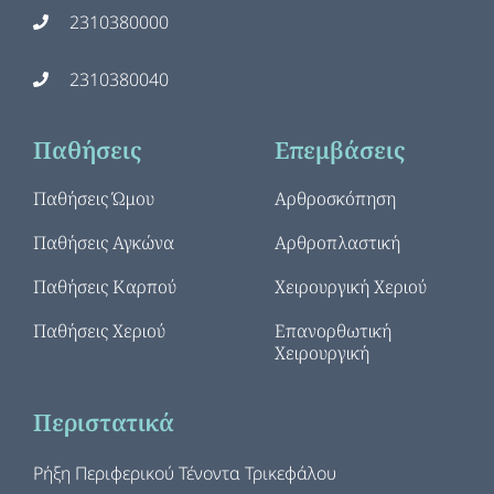
2310380000
2310380040
Παθήσεις
Επεμβάσεις
Παθήσεις Ώμου
Αρθροσκόπηση
Παθήσεις Αγκώνα
Αρθροπλαστική
Παθήσεις Καρπού
Χειρουργική Χεριού
Παθήσεις Χεριού
Επανορθωτική
Χειρουργική
Περιστατικά
Ρήξη Περιφερικού Τένοντα Τρικεφάλου