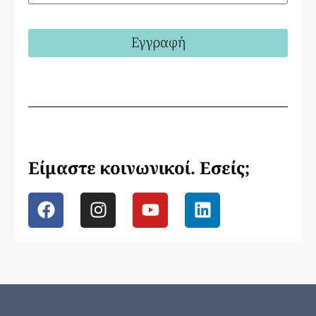
Εγγραφή
Είμαστε κοινωνικοί. Εσείς;