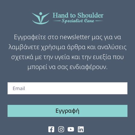
Εγγραφείτε στο newsletter μας για να
λαμβάνετε χρήσιμα άρθρα και αναλύσεις
σχετικά με την υγεία και την ευεξία που
μπορεί να σας ενδιαφέρουν.
Εγγραφή