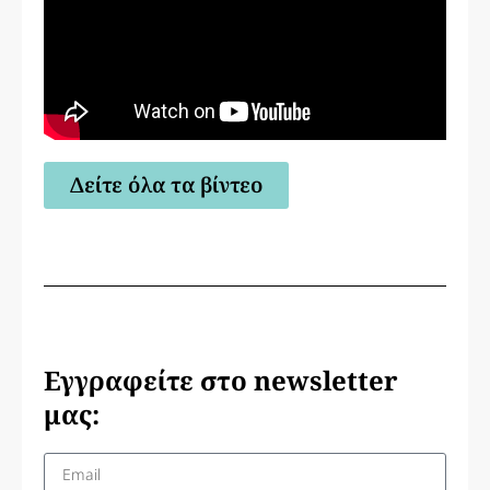
Δείτε όλα τα βίντεο
Εγγραφείτε στο newsletter
μας: