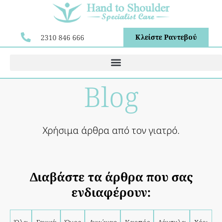
Κλείστε Ραντεβού
2310 846 666
Blog
Χρήσιμα άρθρα από τον γιατρό.
Διαβάστε τα άρθρα που σας
ενδιαφέρουν: