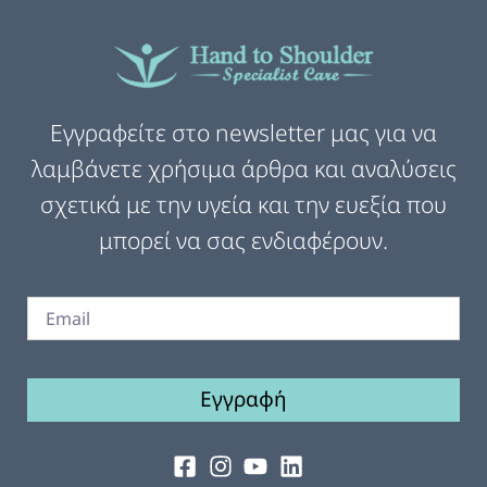
Εγγραφείτε στο newsletter μας για να
λαμβάνετε χρήσιμα άρθρα και αναλύσεις
σχετικά με την υγεία και την ευεξία που
μπορεί να σας ενδιαφέρουν.
Εγγραφή