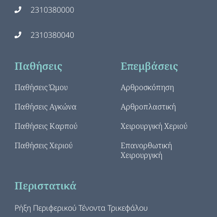
2310380000
2310380040
Παθήσεις
Επεμβάσεις
Παθήσεις Ώμου
Αρθροσκόπηση
Παθήσεις Αγκώνα
Αρθροπλαστική
Παθήσεις Καρπού
Χειρουργική Χεριού
Παθήσεις Χεριού
Επανορθωτική
Χειρουργική
Περιστατικά
Ρήξη Περιφερικού Τένοντα Τρικεφάλου