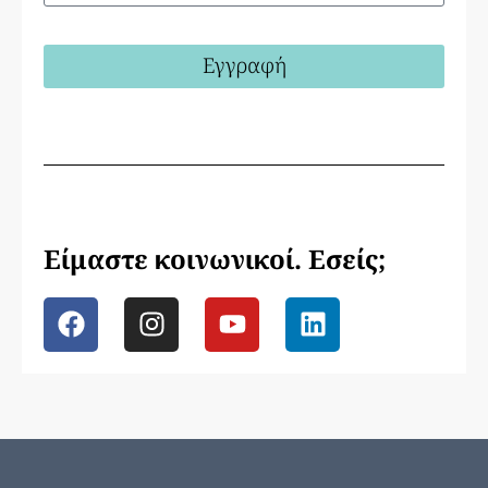
Εγγραφή
Είμαστε κοινωνικοί. Εσείς;