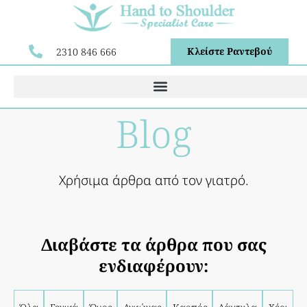
Κλείστε Ραντεβού
2310 846 666
Blog
Χρήσιμα άρθρα από τον γιατρό.
Διαβάστε τα άρθρα που σας
ενδιαφέρουν: