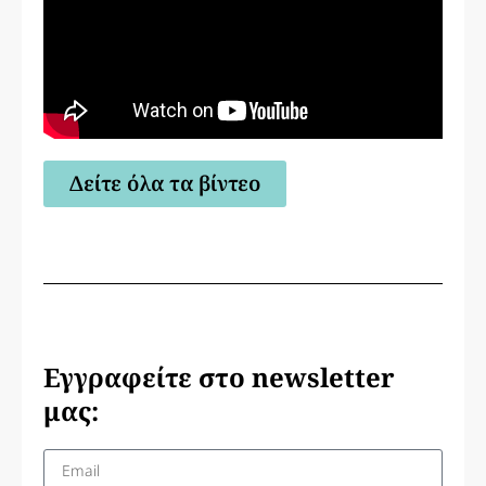
Δείτε όλα τα βίντεο
Εγγραφείτε στο newsletter
μας: