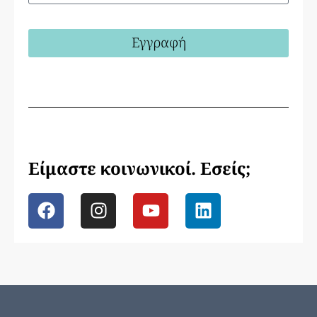
Εγγραφή
Είμαστε κοινωνικοί. Εσείς;