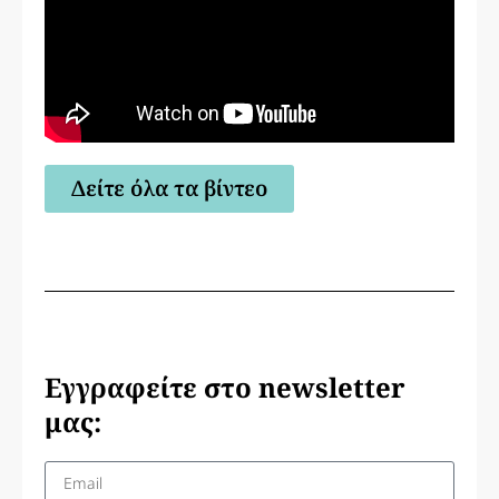
Δείτε όλα τα βίντεο
Εγγραφείτε στο newsletter
μας: