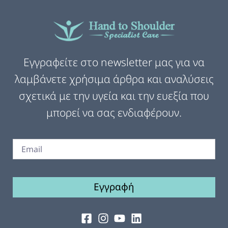
Εγγραφείτε στο newsletter μας για να
λαμβάνετε χρήσιμα άρθρα και αναλύσεις
σχετικά με την υγεία και την ευεξία που
μπορεί να σας ενδιαφέρουν.
Εγγραφή