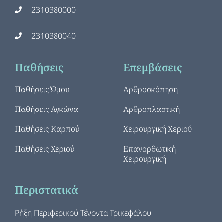
2310380000
2310380040
Παθήσεις
Επεμβάσεις
Παθήσεις Ώμου
Αρθροσκόπηση
Παθήσεις Αγκώνα
Αρθροπλαστική
Παθήσεις Καρπού
Χειρουργική Χεριού
Παθήσεις Χεριού
Επανορθωτική
Χειρουργική
Περιστατικά
Ρήξη Περιφερικού Τένοντα Τρικεφάλου