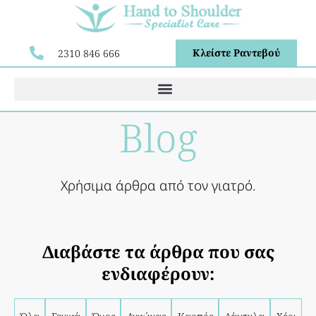
Κλείστε Ραντεβού
2310 846 666
Blog
Χρήσιμα άρθρα από τον γιατρό.
Διαβάστε τα άρθρα που σας
ενδιαφέρουν: