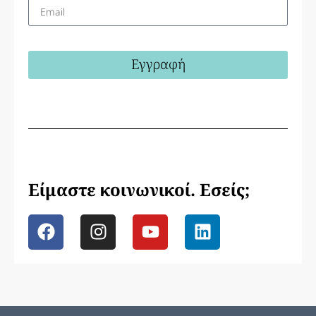
Εγγραφή
Είμαστε κοινωνικοί. Εσείς;