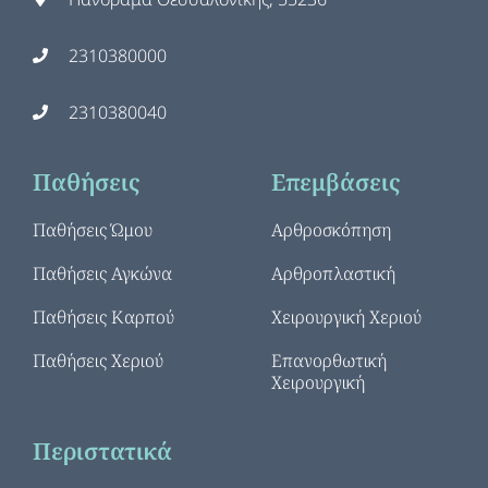
2310380000
2310380040
Παθήσεις
Επεμβάσεις
Παθήσεις Ώμου
Αρθροσκόπηση
Παθήσεις Αγκώνα
Αρθροπλαστική
Παθήσεις Καρπού
Χειρουργική Χεριού
Παθήσεις Χεριού
Επανορθωτική
Χειρουργική
Περιστατικά