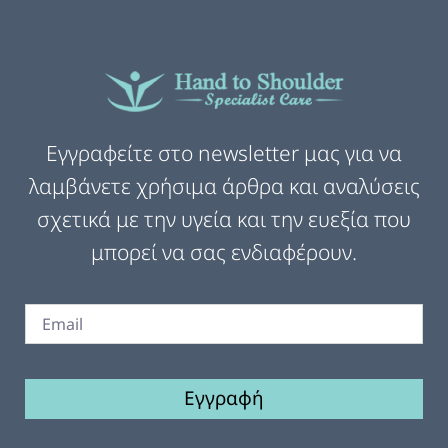
Εγγραφείτε στο newsletter μας για να
λαμβάνετε χρήσιμα άρθρα και αναλύσεις
σχετικά με την υγεία και την ευεξία που
μπορεί να σας ενδιαφέρουν.
Εγγραφή