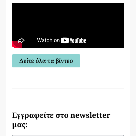
Δείτε όλα τα βίντεο
Εγγραφείτε στο newsletter
μας: