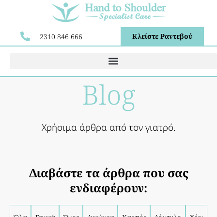
Κλείστε Ραντεβού
2310 846 666
Blog
Χρήσιμα άρθρα από τον γιατρό.
Διαβάστε τα άρθρα που σας
ενδιαφέρουν: