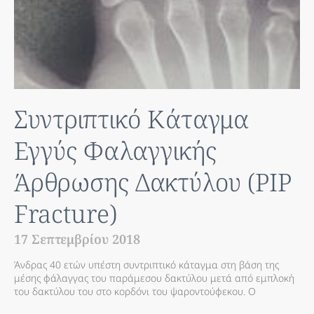
Συντριπτικό Κάταγμα
Εγγύς Φαλαγγικής
Άρθρωσης Δακτύλου (PIP
Fracture)
17 Σεπτεμβρίου 2018
Άνδρας 40 ετών υπέστη συντριπτικό κάταγμα στη βάση της
μέσης φάλαγγας του παράμεσου δακτύλου μετά από εμπλοκή
του δακτύλου του στο κορδόνι του ψαροντούφεκου. Ο