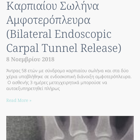
Καρπιαίου Σωλήνα
Αμφοτερόπλευρα
(Bilateral Endoscopic
Carpal Tunnel Release)
8 Νοεμβρίου 2018
Άντρας 58 ετών με σύνδρομο καρπιαίου σωλήνα και στα δύο
χέρια υποβλήθηκε σε ενδοσκοπική διάνοιξη αμφοτερόπλευρα.
Ο ασθενής 3 ημέρες μετεγχειρητικά μπορούσε να
αυτοεξυπηρετηθεί πλήρως
Read More »