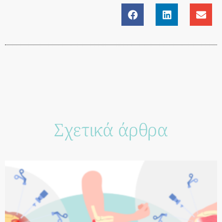
Σχετικά άρθρα