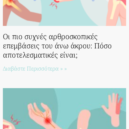
Οι πιο συχνές αρθροσκοπικές
επεμβάσεις του άνω άκρου: Πόσο
αποτελεσματικές είναι;
Διαβάστε Περισσότερα » »