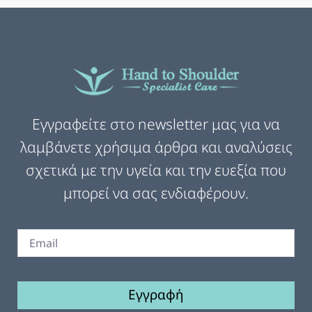
Εγγραφείτε στο newsletter μας για να
λαμβάνετε χρήσιμα άρθρα και αναλύσεις
σχετικά με την υγεία και την ευεξία που
μπορεί να σας ενδιαφέρουν.
Εγγραφή