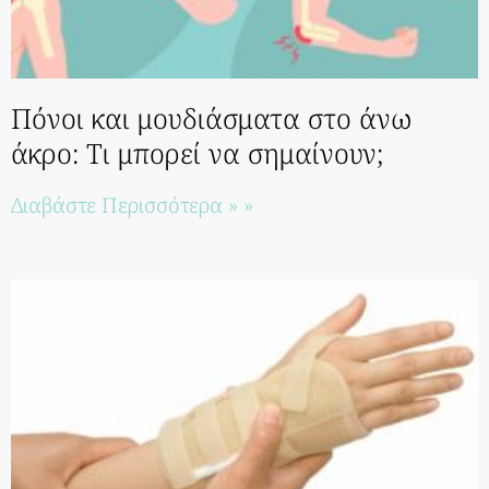
Πόνοι και μουδιάσματα στο άνω
άκρο: Τι μπορεί να σημαίνουν;
Διαβάστε Περισσότερα » »