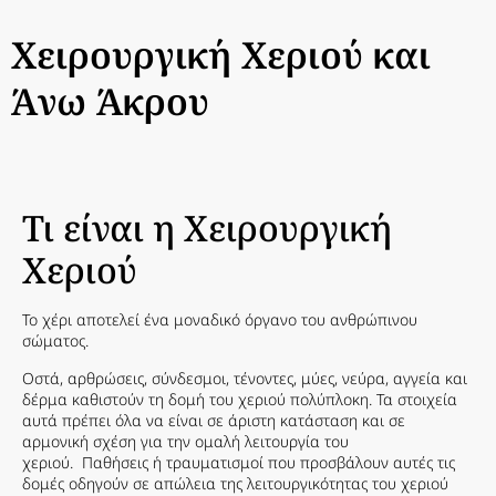
Χειρουργική Χεριού και
Άνω Άκρου
Τι είναι η Χειρουργική
Χεριού
Το χέρι αποτελεί ένα μοναδικό όργανο του ανθρώπινου
σώματος.
Οστά, αρθρώσεις, σύνδεσμοι, τένοντες, μύες, νεύρα, αγγεία και
δέρμα καθιστούν τη δομή του χεριού πολύπλοκη. Τα στοιχεία
αυτά πρέπει όλα να είναι σε άριστη κατάσταση και σε
αρμονική σχέση για την ομαλή λειτουργία του
χεριού. Παθήσεις ή τραυματισμοί που προσβάλουν αυτές τις
δομές οδηγούν σε απώλεια της λειτουργικότητας του χεριού