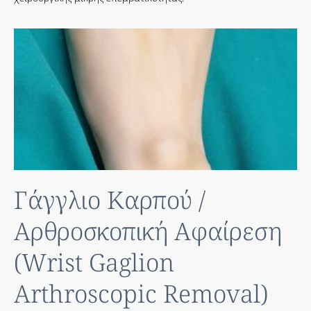
Γάγγλιο Καρπού /
Αρθροσκοπική Αφαίρεση
(Wrist Gaglion
Arthroscopic Removal)