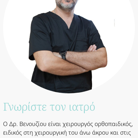
Γνωρίστε τον ιατρό
Ο Δρ. Βενουζίου είναι χειρουργός ορθοπαιδικός,
ειδικός στη χειρουργική του άνω άκρου και στις