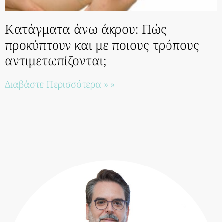
Κατάγματα άνω άκρου: Πώς
προκύπτουν και με ποιους τρόπους
αντιμετωπίζονται;
Διαβάστε Περισσότερα » »