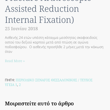
Assisted Reduction
Internal Fixation)
25 Ιουνίου 2018
Ασθενής 24 ετών υπέστη κάταγμα μεσότητας σκαφοειδούς
οστού του δεξιού καρπού μετά από πτώση σε αγώνα
ποδοσφαίρου. Ο ασθενής προσήλθε 2 μήνες μετά την κάκωση
όταν
Read More »
ΠΗΓΗ:
ΠΕΡΙΟΔΙΚΟ ΞΕΝΑΓΟΣ ΘΕΣΣΑΛΟΝΙΚΗΣ / ΤΕΥΧΟΣ
ΥΓΕΙΑ 1
,
2
Μοιραστείτε αυτό το άρθρο