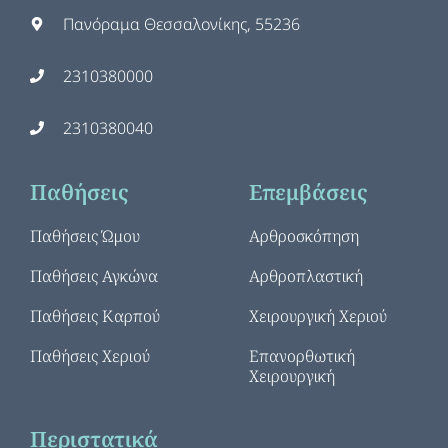
Πανόραμα Θεσσαλονίκης, 55236
2310380000
2310380040
Παθήσεις
Επεμβάσεις
Παθήσεις Ώμου
Αρθροσκόπηση
Παθήσεις Αγκώνα
Αρθροπλαστική
Παθήσεις Καρπού
Χειρουργική Χεριού
Παθήσεις Χεριού
Επανορθωτική
Χειρουργική
Περιστατικά