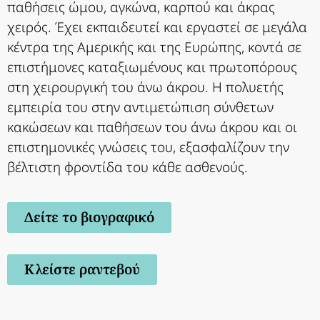
παθήσεις ώμου, αγκώνα, καρπού και άκρας
χειρός. Έχει εκπαιδευτεί και εργαστεί σε μεγάλα
κέντρα της Αμερικής και της Ευρώπης, κοντά σε
επιστήμονες καταξιωμένους και πρωτοπόρους
στη χειρουργική του άνω άκρου. Η πολυετής
εμπειρία του στην αντιμετώπιση σύνθετων
κακώσεων και παθήσεων του άνω άκρου και οι
επιστημονικές γνώσεις του, εξασφαλίζουν την
βέλτιστη φροντίδα του κάθε ασθενούς.
Δείτε το βιογραφικό
Κλείστε ραντεβού