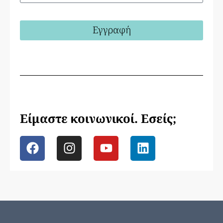
Εγγραφή
Είμαστε κοινωνικοί. Εσείς;