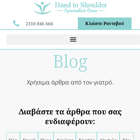
Κλείστε Ραντεβού
2310 846 666
Blog
Χρήσιμα άρθρα από τον γιατρό.
Διαβάστε τα άρθρα που σας
ενδιαφέρουν: