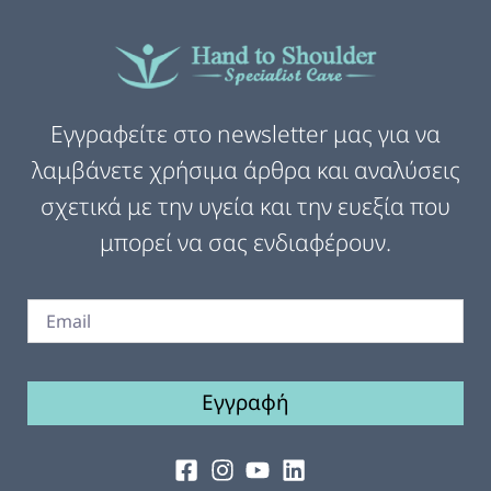
Εγγραφείτε στο newsletter μας για να
λαμβάνετε χρήσιμα άρθρα και αναλύσεις
σχετικά με την υγεία και την ευεξία που
μπορεί να σας ενδιαφέρουν.
Εγγραφή