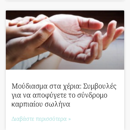
Μούδιασμα στα χέρια: Συμβουλές
για να αποφύγετε το σύνδρομο
καρπιαίου σωλήνα
Διαβάστε περισσότερα »