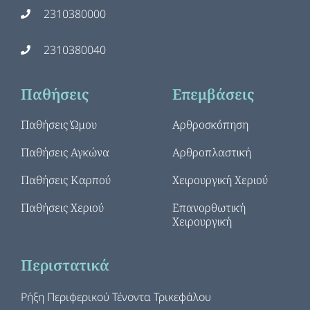
2310380000
2310380040
Παθήσεις
Επεμβάσεις
Παθήσεις Ώμου
Αρθροσκόπηση
Παθήσεις Αγκώνα
Αρθροπλαστική
Παθήσεις Καρπού
Χειρουργική Χεριού
Παθήσεις Χεριού
Επανορθωτική
Χειρουργική
Περιστατικά
Ρήξη Περιφερικού Τένοντα Τρικεφάλου