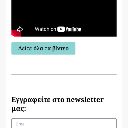
Δείτε όλα τα βίντεο
Εγγραφείτε στο newsletter
μας: